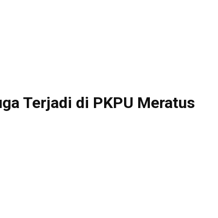
ga Terjadi di PKPU Meratus