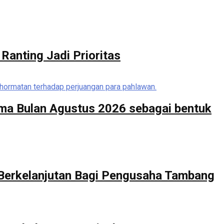
Ranting Jadi Prioritas
ma Bulan Agustus 2026 sebagai bentuk
 Berkelanjutan Bagi Pengusaha Tambang