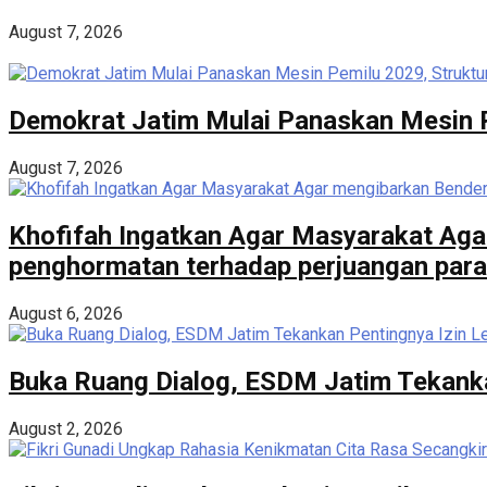
August 7, 2026
Demokrat Jatim Mulai Panaskan Mesin Pe
August 7, 2026
Khofifah Ingatkan Agar Masyarakat Aga
penghormatan terhadap perjuangan para
August 6, 2026
Buka Ruang Dialog, ESDM Jatim Tekanka
August 2, 2026