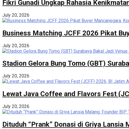
Fikri Gunadi Ungkap Rahasia Kenikmatan
July 20, 2026
Business Matching JCFF 2026 Pikat Buy
July 20, 2026
Stadion Gelora Bung Tomo (GBT) Suraba
July 20, 2026
Lewat Java Coffee and Flavors Fest (JC
July 20, 2026
Dituduh “Prank” Donasi di Griya Lansia