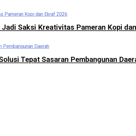
 Jadi Saksi Kreativitas Pameran Kopi da
di Solusi Tepat Sasaran Pembangunan Daer