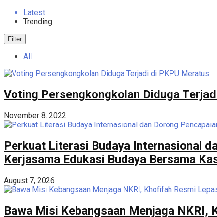
Latest
Trending
Filter
All
Voting Persengkongkolan Diduga Terjad
November 8, 2022
Perkuat Literasi Budaya Internasional
Kerjasama Edukasi Budaya Bersama Kase
August 7, 2026
Bawa Misi Kebangsaan Menjaga NKRI, K