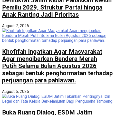
Demokrat Jatim Mulai Panaskan Mesin
Pemilu 2029, Struktur Partai hingga
Anak Ranting Jadi Prioritas
August 7, 2026
Khofifah Ingatkan Agar Masyarakat
Agar mengibarkan Bendera Merah
Putih Selama Bulan Agustus 2026
sebagai bentuk penghormatan terhadap
perjuangan para pahlawan.
August 6, 2026
Buka Ruang Dialog, ESDM Jatim