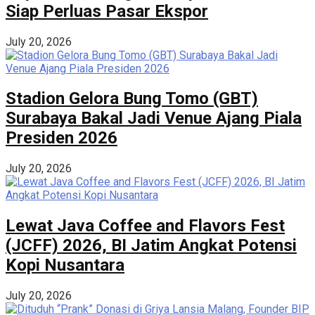
Siap Perluas Pasar Ekspor
July 20, 2026
Stadion Gelora Bung Tomo (GBT)
Surabaya Bakal Jadi Venue Ajang Piala
Presiden 2026
July 20, 2026
Lewat Java Coffee and Flavors Fest
(JCFF) 2026, BI Jatim Angkat Potensi
Kopi Nusantara
July 20, 2026