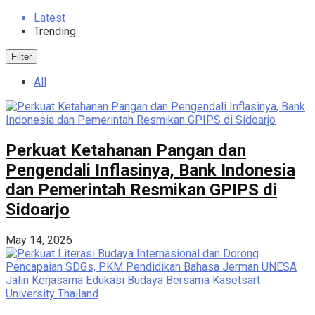
Latest
Trending
Filter
All
Perkuat Ketahanan Pangan dan
Pengendali Inflasinya, Bank Indonesia
dan Pemerintah Resmikan GPIPS di
Sidoarjo
May 14, 2026