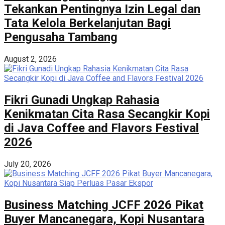
Tekankan Pentingnya Izin Legal dan
Tata Kelola Berkelanjutan Bagi
Pengusaha Tambang
August 2, 2026
Fikri Gunadi Ungkap Rahasia
Kenikmatan Cita Rasa Secangkir Kopi
di Java Coffee and Flavors Festival
2026
July 20, 2026
Business Matching JCFF 2026 Pikat
Buyer Mancanegara, Kopi Nusantara