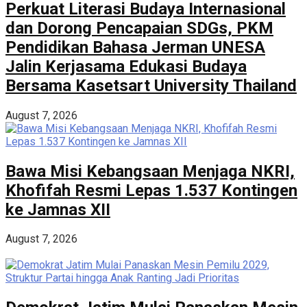
Perkuat Literasi Budaya Internasional
dan Dorong Pencapaian SDGs, PKM
Pendidikan Bahasa Jerman UNESA
Jalin Kerjasama Edukasi Budaya
Bersama Kasetsart University Thailand
August 7, 2026
Bawa Misi Kebangsaan Menjaga NKRI,
Khofifah Resmi Lepas 1.537 Kontingen
ke Jamnas XII
August 7, 2026