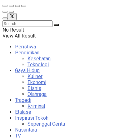
No Result
View All Result
Peristiwa
Pendidikan
Kesehatan
Teknologi
Gaya Hidup
Kuliner
Ekonomi
Bisnis
Olahraga
Tragedi
Kriminal
Etalase
Inspirasi Tokoh
Sepenggal Cerita
Nusantara
TV