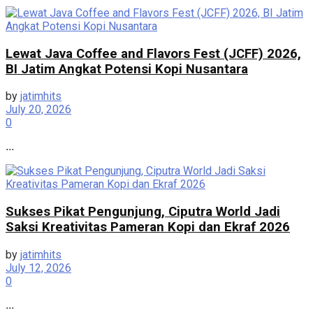
Lewat Java Coffee and Flavors Fest (JCFF) 2026,
BI Jatim Angkat Potensi Kopi Nusantara
by
jatimhits
July 20, 2026
0
...
Sukses Pikat Pengunjung, Ciputra World Jadi
Saksi Kreativitas Pameran Kopi dan Ekraf 2026
by
jatimhits
July 12, 2026
0
...