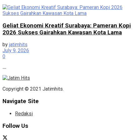
Geliat Ekonomi Kreatif Surabaya: Pameran Kopi
2026 Sukses Gairahkan Kawasan Kota Lama
by
jatimhits
July 9, 2026
0
...
Copyright © 2021 Jatimhits.
Navigate Site
Redaksi
Follow Us