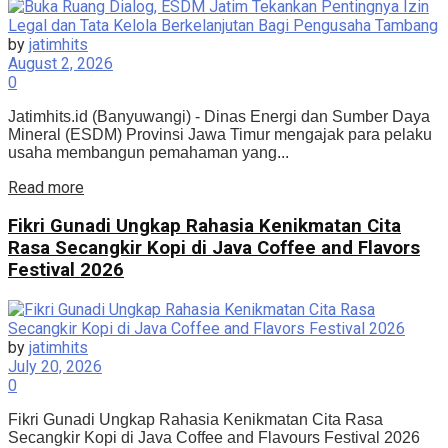
by
jatimhits
August 2, 2026
0
Jatimhits.id (Banyuwangi) - Dinas Energi dan Sumber Daya
Mineral (ESDM) Provinsi Jawa Timur mengajak para pelaku
usaha membangun pemahaman yang...
Details
Read more
Fikri Gunadi Ungkap Rahasia Kenikmatan Cita
Rasa Secangkir Kopi di Java Coffee and Flavors
Festival 2026
by
jatimhits
July 20, 2026
0
Fikri Gunadi Ungkap Rahasia Kenikmatan Cita Rasa
Secangkir Kopi di Java Coffee and Flavours Festival 2026