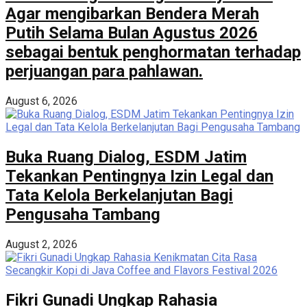
Agar mengibarkan Bendera Merah
Putih Selama Bulan Agustus 2026
sebagai bentuk penghormatan terhadap
perjuangan para pahlawan.
August 6, 2026
Buka Ruang Dialog, ESDM Jatim
Tekankan Pentingnya Izin Legal dan
Tata Kelola Berkelanjutan Bagi
Pengusaha Tambang
August 2, 2026
Fikri Gunadi Ungkap Rahasia