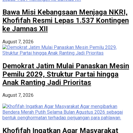
Bawa Misi Kebangsaan Menjaga NKRI,
Khofifah Resmi Lepas 1.537 Kontingen
ke Jamnas XII
August 7, 2026
Demokrat Jatim Mulai Panaskan Mesin
Pemilu 2029, Struktur Partai hingga
Anak Ranting Jadi Prioritas
August 7, 2026
Khofifah Ingatkan Agar Masyarakat