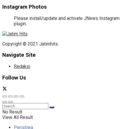
Instagram Photos
Please install/update and activate JNews Instagram
plugin.
Copyright © 2021 Jatimhits.
Navigate Site
Redaksi
Follow Us
No Result
View All Result
Peristiwa