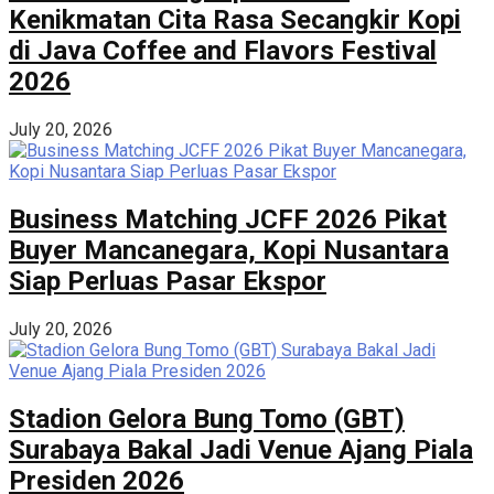
Kenikmatan Cita Rasa Secangkir Kopi
di Java Coffee and Flavors Festival
2026
July 20, 2026
Business Matching JCFF 2026 Pikat
Buyer Mancanegara, Kopi Nusantara
Siap Perluas Pasar Ekspor
July 20, 2026
Stadion Gelora Bung Tomo (GBT)
Surabaya Bakal Jadi Venue Ajang Piala
Presiden 2026