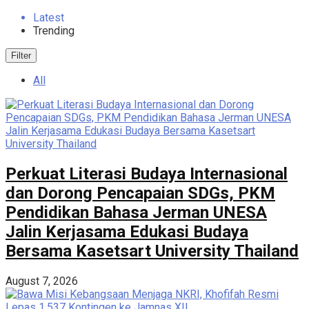
Latest
Trending
Filter
All
Perkuat Literasi Budaya Internasional
dan Dorong Pencapaian SDGs, PKM
Pendidikan Bahasa Jerman UNESA
Jalin Kerjasama Edukasi Budaya
Bersama Kasetsart University Thailand
August 7, 2026