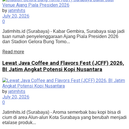
by
jatimhits
July 20, 2026
0
Jatimhits.id (Surabaya) - Kabar Gembira, Surabaya siap jadi
tuan rumah penyelenggaraan Ajang Piala Presiden 2026
dan Stadion Gelora Bung Tomo...
Details
Read more
Lewat Java Coffee and Flavors Fest (JCFF) 2026,
BI Jatim Angkat Potensi Kopi Nusantara
by
jatimhits
July 20, 2026
0
Jatimhits.id (Surabaya) - Aroma semerbak bau kopi bisa di
cium di area Alun-alun Kota Surabaya yang berubah menjadi
etalase produk...