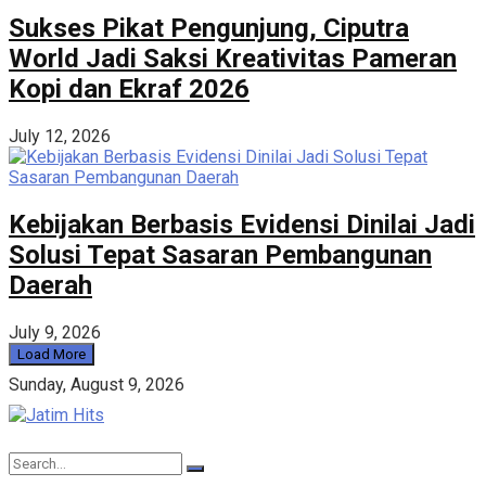
Sukses Pikat Pengunjung, Ciputra
World Jadi Saksi Kreativitas Pameran
Kopi dan Ekraf 2026
July 12, 2026
Kebijakan Berbasis Evidensi Dinilai Jadi
Solusi Tepat Sasaran Pembangunan
Daerah
July 9, 2026
Load More
Sunday, August 9, 2026