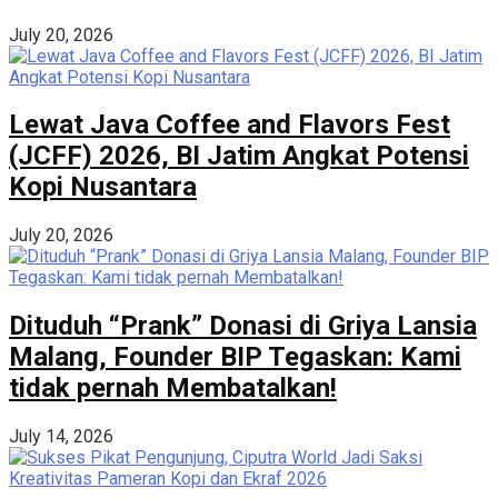
July 20, 2026
Lewat Java Coffee and Flavors Fest
(JCFF) 2026, BI Jatim Angkat Potensi
Kopi Nusantara
July 20, 2026
Dituduh “Prank” Donasi di Griya Lansia
Malang, Founder BIP Tegaskan: Kami
tidak pernah Membatalkan!
July 14, 2026