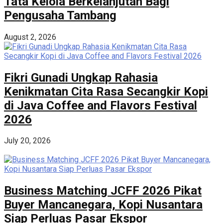
Tata Kelola Berkelanjutan Bagi
Pengusaha Tambang
August 2, 2026
Fikri Gunadi Ungkap Rahasia
Kenikmatan Cita Rasa Secangkir Kopi
di Java Coffee and Flavors Festival
2026
July 20, 2026
Business Matching JCFF 2026 Pikat
Buyer Mancanegara, Kopi Nusantara
Siap Perluas Pasar Ekspor