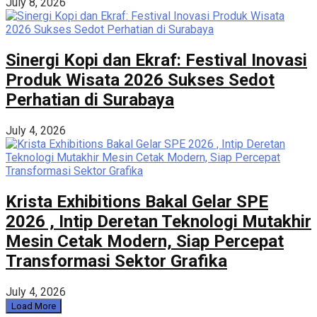
July 8, 2026
Sinergi Kopi dan Ekraf: Festival Inovasi
Produk Wisata 2026 Sukses Sedot
Perhatian di Surabaya
July 4, 2026
Krista Exhibitions Bakal Gelar SPE
2026 , Intip Deretan Teknologi Mutakhir
Mesin Cetak Modern, Siap Percepat
Transformasi Sektor Grafika
July 4, 2026
Load More