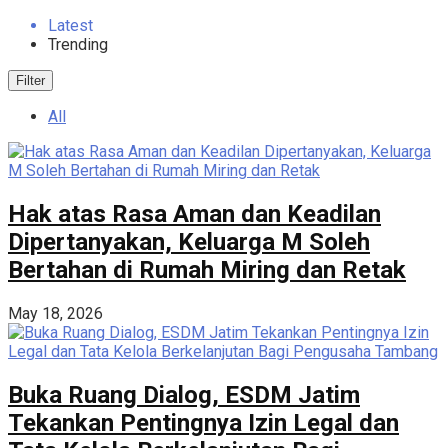
Latest
Trending
Filter
All
Hak atas Rasa Aman dan Keadilan
Dipertanyakan, Keluarga M Soleh
Bertahan di Rumah Miring dan Retak
May 18, 2026
Buka Ruang Dialog, ESDM Jatim
Tekankan Pentingnya Izin Legal dan