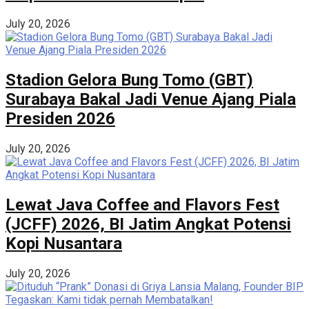
July 20, 2026
Stadion Gelora Bung Tomo (GBT)
Surabaya Bakal Jadi Venue Ajang Piala
Presiden 2026
July 20, 2026
Lewat Java Coffee and Flavors Fest
(JCFF) 2026, BI Jatim Angkat Potensi
Kopi Nusantara
July 20, 2026