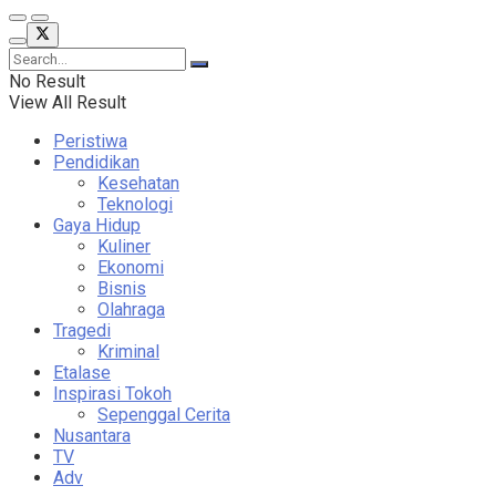
No Result
View All Result
Peristiwa
Pendidikan
Kesehatan
Teknologi
Gaya Hidup
Kuliner
Ekonomi
Bisnis
Olahraga
Tragedi
Kriminal
Etalase
Inspirasi Tokoh
Sepenggal Cerita
Nusantara
TV
Adv