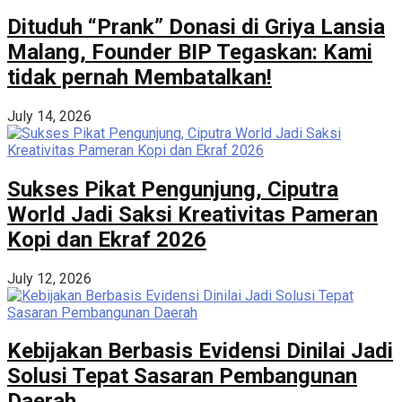
Dituduh “Prank” Donasi di Griya Lansia
Malang, Founder BIP Tegaskan: Kami
tidak pernah Membatalkan!
July 14, 2026
Sukses Pikat Pengunjung, Ciputra
World Jadi Saksi Kreativitas Pameran
Kopi dan Ekraf 2026
July 12, 2026
Kebijakan Berbasis Evidensi Dinilai Jadi
Solusi Tepat Sasaran Pembangunan
Daerah