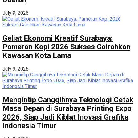
July 9, 2026
Geliat Ekonomi Kreatif Surabaya:
Pameran Kopi 2026 Sukses Gairahkan
Kawasan Kota Lama
July 9, 2026
Mengintip Canggihnya Teknologi Cetak
Masa Depan di Surabaya Printing Expo
2026, Siap Jadi Kiblat Inovasi Grafika
Indonesia Timur