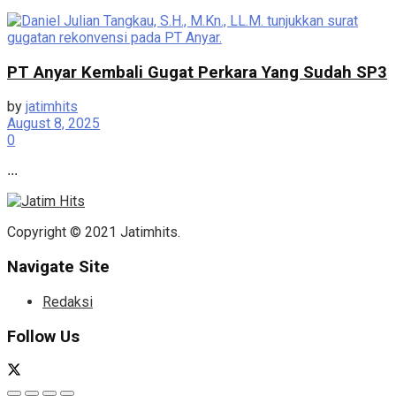
PT Anyar Kembali Gugat Perkara Yang Sudah SP3
by
jatimhits
August 8, 2025
0
...
Copyright © 2021 Jatimhits.
Navigate Site
Redaksi
Follow Us