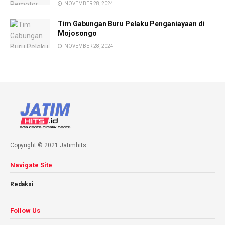
NOVEMBER 28, 2024
Tim Gabungan Buru Pelaku Penganiayaan di
Mojosongo
NOVEMBER 28, 2024
Copyright © 2021 Jatimhits.
Navigate Site
Redaksi
Follow Us