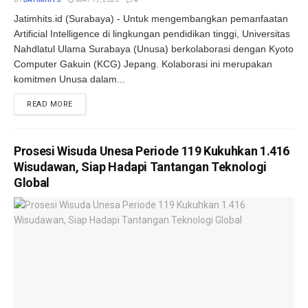
Jatimhits.id (Surabaya) - Untuk mengembangkan pemanfaatan
Artificial Intelligence di lingkungan pendidikan tinggi, Universitas
Nahdlatul Ulama Surabaya (Unusa) berkolaborasi dengan Kyoto
Computer Gakuin (KCG) Jepang. Kolaborasi ini merupakan
komitmen Unusa dalam...
DETAILS
READ MORE
Prosesi Wisuda Unesa Periode 119 Kukuhkan 1.416
Wisudawan, Siap Hadapi Tantangan Teknologi
Global