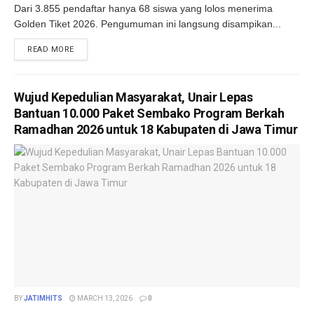
Dari 3.855 pendaftar hanya 68 siswa yang lolos menerima
Golden Tiket 2026. Pengumuman ini langsung disampikan...
DETAILS
READ MORE
Wujud Kepedulian Masyarakat, Unair Lepas
Bantuan 10.000 Paket Sembako Program Berkah
Ramadhan 2026 untuk 18 Kabupaten di Jawa Timur
BY
JATIMHITS
MARCH 13, 2026
0