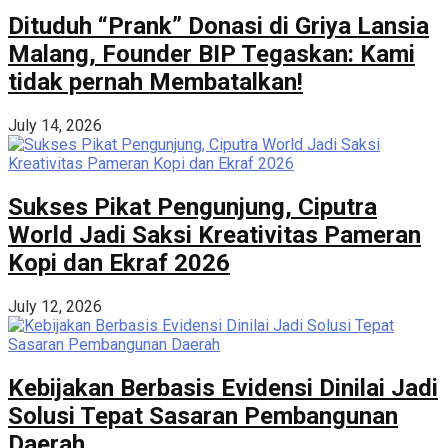
Dituduh “Prank” Donasi di Griya Lansia
Malang, Founder BIP Tegaskan: Kami
tidak pernah Membatalkan!
July 14, 2026
Sukses Pikat Pengunjung, Ciputra
World Jadi Saksi Kreativitas Pameran
Kopi dan Ekraf 2026
July 12, 2026
Kebijakan Berbasis Evidensi Dinilai Jadi
Solusi Tepat Sasaran Pembangunan
Daerah