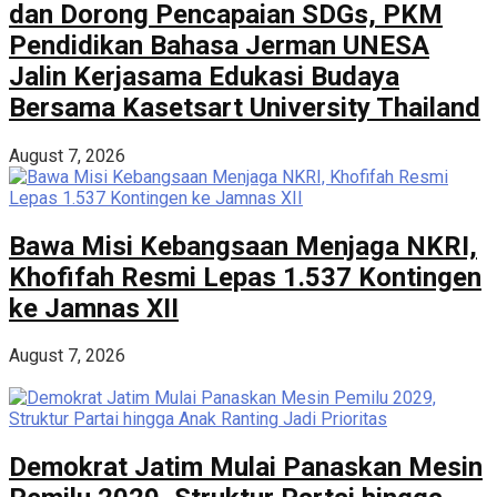
dan Dorong Pencapaian SDGs, PKM
Pendidikan Bahasa Jerman UNESA
Jalin Kerjasama Edukasi Budaya
Bersama Kasetsart University Thailand
August 7, 2026
Bawa Misi Kebangsaan Menjaga NKRI,
Khofifah Resmi Lepas 1.537 Kontingen
ke Jamnas XII
August 7, 2026
Demokrat Jatim Mulai Panaskan Mesin