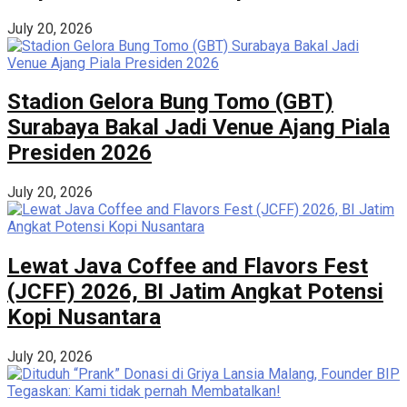
July 20, 2026
Stadion Gelora Bung Tomo (GBT)
Surabaya Bakal Jadi Venue Ajang Piala
Presiden 2026
July 20, 2026
Lewat Java Coffee and Flavors Fest
(JCFF) 2026, BI Jatim Angkat Potensi
Kopi Nusantara
July 20, 2026