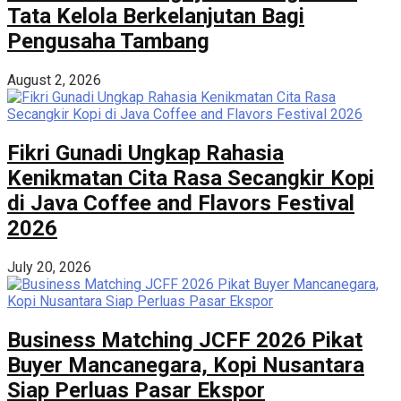
Tata Kelola Berkelanjutan Bagi
Pengusaha Tambang
August 2, 2026
Fikri Gunadi Ungkap Rahasia
Kenikmatan Cita Rasa Secangkir Kopi
di Java Coffee and Flavors Festival
2026
July 20, 2026
Business Matching JCFF 2026 Pikat
Buyer Mancanegara, Kopi Nusantara
Siap Perluas Pasar Ekspor