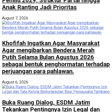
Pemilu 2029, Struktur Partai hingga
Anak Ranting Jadi Prioritas
August 7, 2026
Khofifah Ingatkan Agar Masyarakat
Agar mengibarkan Bendera Merah
Putih Selama Bulan Agustus 2026
sebagai bentuk penghormatan terhadap
perjuangan para pahlawan.
August 6, 2026
Buka Ruang Dialog, ESDM Jatim
Tekankan Pentingnya Izin Legal dan