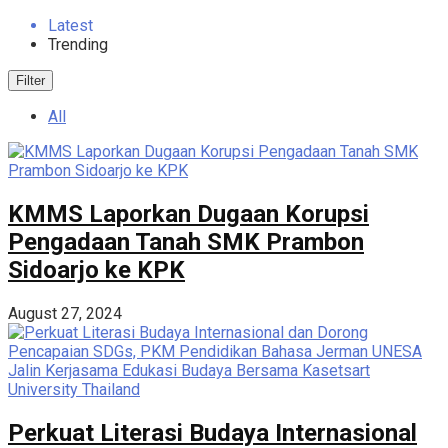
Latest
Trending
Filter
All
KMMS Laporkan Dugaan Korupsi
Pengadaan Tanah SMK Prambon
Sidoarjo ke KPK
August 27, 2024
Perkuat Literasi Budaya Internasional