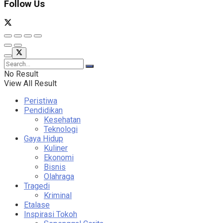
Follow Us
No Result
View All Result
Peristiwa
Pendidikan
Kesehatan
Teknologi
Gaya Hidup
Kuliner
Ekonomi
Bisnis
Olahraga
Tragedi
Kriminal
Etalase
Inspirasi Tokoh