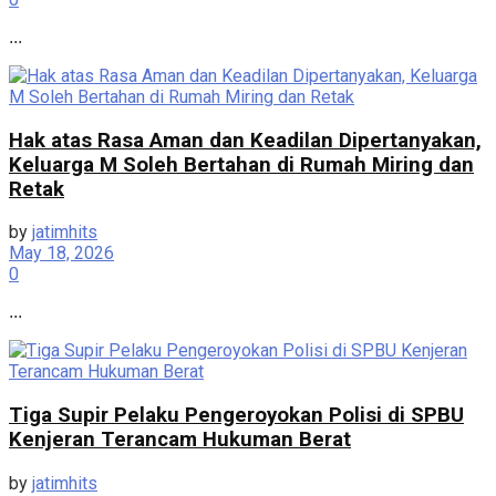
...
Hak atas Rasa Aman dan Keadilan Dipertanyakan,
Keluarga M Soleh Bertahan di Rumah Miring dan
Retak
by
jatimhits
May 18, 2026
0
...
Tiga Supir Pelaku Pengeroyokan Polisi di SPBU
Kenjeran Terancam Hukuman Berat
by
jatimhits