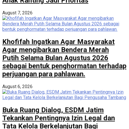
Anak Ranting Jadi Prioritas
August 7, 2026
Khofifah Ingatkan Agar Masyarakat
Agar mengibarkan Bendera Merah
Putih Selama Bulan Agustus 2026
sebagai bentuk penghormatan terhadap
perjuangan para pahlawan.
August 6, 2026
Buka Ruang Dialog, ESDM Jatim
Tekankan Pentingnya Izin Legal dan
Tata Kelola Berkelanjutan Bagi