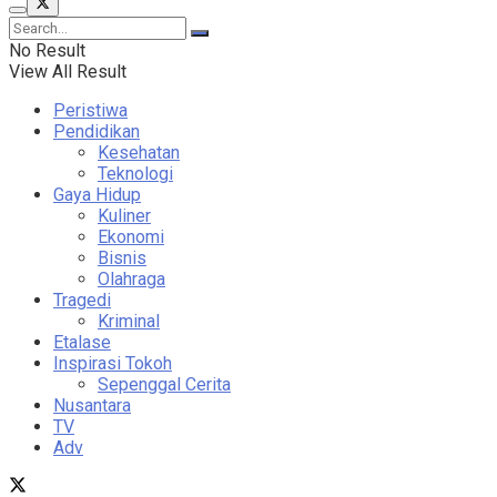
No Result
View All Result
Peristiwa
Pendidikan
Kesehatan
Teknologi
Gaya Hidup
Kuliner
Ekonomi
Bisnis
Olahraga
Tragedi
Kriminal
Etalase
Inspirasi Tokoh
Sepenggal Cerita
Nusantara
TV
Adv