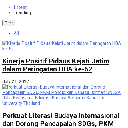
Latest
Trending
Filter
All
Kinerja Positif Pidsus Kejati Jatim
dalam Peringatan HBA ke-62
July 21, 2022
Perkuat Literasi Budaya Internasional
dan Dorong Pencapaian SDGs, PKM