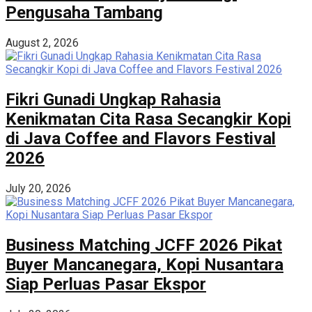
Pengusaha Tambang
August 2, 2026
Fikri Gunadi Ungkap Rahasia
Kenikmatan Cita Rasa Secangkir Kopi
di Java Coffee and Flavors Festival
2026
July 20, 2026
Business Matching JCFF 2026 Pikat
Buyer Mancanegara, Kopi Nusantara
Siap Perluas Pasar Ekspor