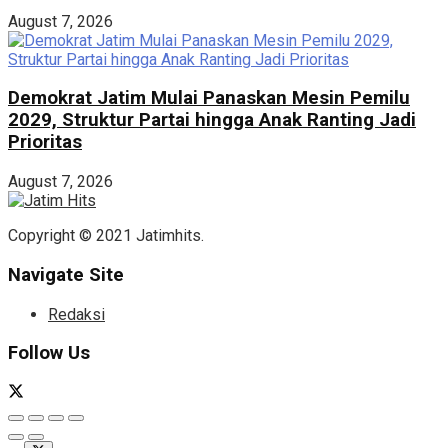
August 7, 2026
Demokrat Jatim Mulai Panaskan Mesin Pemilu
2029, Struktur Partai hingga Anak Ranting Jadi
Prioritas
August 7, 2026
Copyright © 2021 Jatimhits.
Navigate Site
Redaksi
Follow Us