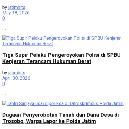
by
jatimhits
May 18, 2026
0
...
Tiga Supir Pelaku Pengeroyokan Polisi di SPBU
Kenjeran Terancam Hukuman Berat
by
jatimhits
April 30, 2026
0
...
Dugaan Penyerobotan Tanah dan Dana Desa di
Trosobo, Warga Lapor ke Polda Jatim