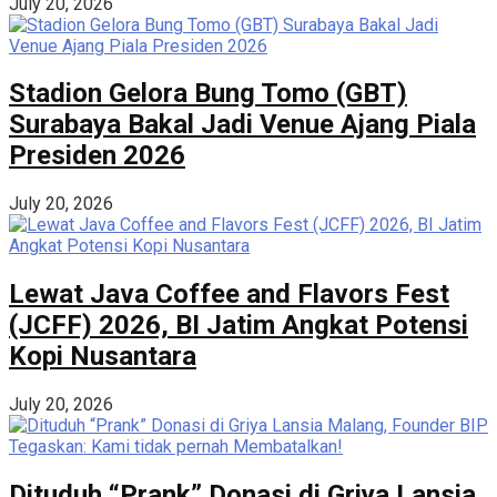
July 20, 2026
Stadion Gelora Bung Tomo (GBT)
Surabaya Bakal Jadi Venue Ajang Piala
Presiden 2026
July 20, 2026
Lewat Java Coffee and Flavors Fest
(JCFF) 2026, BI Jatim Angkat Potensi
Kopi Nusantara
July 20, 2026
Dituduh “Prank” Donasi di Griya Lansia