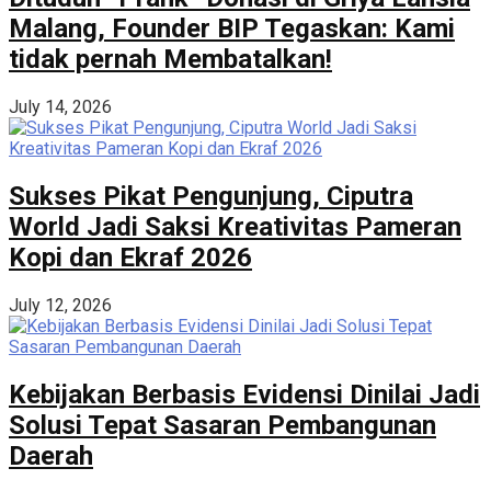
Malang, Founder BIP Tegaskan: Kami
tidak pernah Membatalkan!
July 14, 2026
Sukses Pikat Pengunjung, Ciputra
World Jadi Saksi Kreativitas Pameran
Kopi dan Ekraf 2026
July 12, 2026
Kebijakan Berbasis Evidensi Dinilai Jadi
Solusi Tepat Sasaran Pembangunan
Daerah