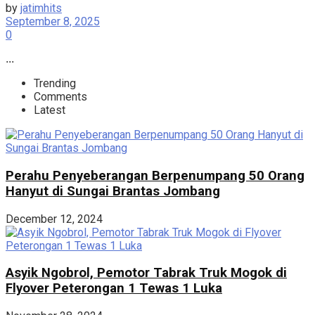
by
jatimhits
September 8, 2025
0
...
Trending
Comments
Latest
Perahu Penyeberangan Berpenumpang 50 Orang
Hanyut di Sungai Brantas Jombang
December 12, 2024
Asyik Ngobrol, Pemotor Tabrak Truk Mogok di
Flyover Peterongan 1 Tewas 1 Luka