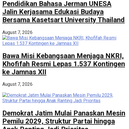
Pendidikan Bahasa Jerman UNESA
Jalin Kerjasama Edukasi Budaya
Bersama Kasetsart University Thailand
August 7, 2026
Bawa Misi Kebangsaan Menjaga NKRI,
Khofifah Resmi Lepas 1.537 Kontingen
ke Jamnas XII
August 7, 2026
Demokrat Jatim Mulai Panaskan Mesin
Pemilu 2029, Struktur Partai hingga