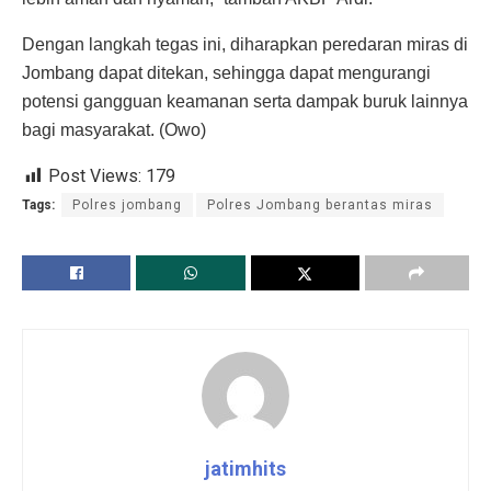
Dengan langkah tegas ini, diharapkan peredaran miras di
Jombang dapat ditekan, sehingga dapat mengurangi
potensi gangguan keamanan serta dampak buruk lainnya
bagi masyarakat. (Owo)
Post Views:
179
Tags:
Polres jombang
Polres Jombang berantas miras
jatimhits