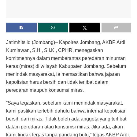
Jatimhits.id (Jombang)– Kapolres Jombang, AKBP Ardi
Kurniawan, S.H., S.I.K., CPHR, menegaskan
komitmennya dalam memberantas peredaran minuman
keras (miras) di wilayah Kabupaten Jombang. Sebelum
menindak masyarakat, ia memastikan bahwa jajaran
kepolisian harus bersih dan tidak terlibat dalam
peredaran maupun konsumsi miras.
“Saya tegaskan, sebelum kami menindak masyarakat,
kami pastikan terlebih dahulu bahwa internal kepolisian
bersih dari miras. Tidak boleh ada anggota yang terlibat
dalam peredaran atau konsumsi miras. Jika ada, akan
kami tindak tegas tanpa pandang bulu,” tegas AKBP Ardi.