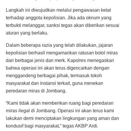
Langkah ini diwujudkan melalui pengawasan ketat
terhadap anggota kepolisian. Jika ada oknum yang
terbukti melanggar, sanksi tegas akan diberikan sesuai
aturan yang berlaku.
Dalam beberapa razia yang telah dilakukan, jajaran
kepolisian berhasil mengamankan ratusan botol miras
dari berbagai jenis dan merk. Kapolres menegaskan
bahwa operasi ini akan terus digencarkan dengan
menggandeng berbagai pihak, termasuk tokoh
masyarakat dan instansi terkait, guna menekan
peredaran miras di Jombang.
“Kami tidak akan memberikan ruang bagi peredaran
miras ilegal di Jombang. Operasi ini akan terus kami
lakukan demi menciptakan lingkungan yang aman dan
kondusif bagi masyarakat,” tegas AKBP Ardi.