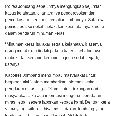
Polres Jombang sebelumnya mengungkap sejumlah
kasus kejahatan, di antaranya pengeroyokan dan
pemerkosaan berujung kematian korbannya. Salah satu
pemicu pelaku nekat melakukan kejahatannya karena
dalam pengaruh minuman keras.
“Minuman keras itu, akar segala kejahatan, biasanya
orang melakukan tindak pidana karena sebelumnya
mabuk, dan kemarin-kemarin itu juga sudah terjadi,”
katanya.
Kapolres Jombang mengimbau masyarakat untuk
berperan aktif dalam memberikan informasi terkait
peredaran miras ilegal. “Kami butuh dukungan dari
masyarakat. Jika ada informasi mengenai peredaran
miras ilegal, segera laporkan kepada kami. Dengan kerja
sama yang baik, kita bisa menciptakan Jombang yang
lebih aman dan nyaman,” tambah AKBP Ardi.