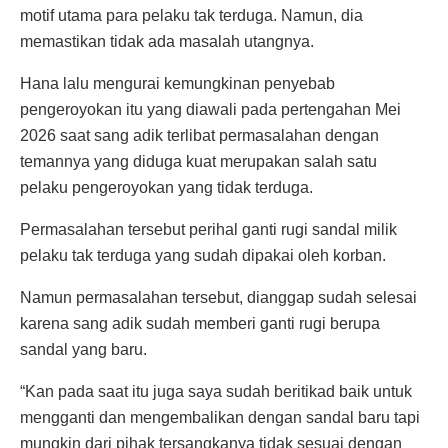
motif utama para pelaku tak terduga. Namun, dia
memastikan tidak ada masalah utangnya.
Hana lalu mengurai kemungkinan penyebab
pengeroyokan itu yang diawali pada pertengahan Mei
2026 saat sang adik terlibat permasalahan dengan
temannya yang diduga kuat merupakan salah satu
pelaku pengeroyokan yang tidak terduga.
Permasalahan tersebut perihal ganti rugi sandal milik
pelaku tak terduga yang sudah dipakai oleh korban.
Namun permasalahan tersebut, dianggap sudah selesai
karena sang adik sudah memberi ganti rugi berupa
sandal yang baru.
“Kan pada saat itu juga saya sudah beritikad baik untuk
mengganti dan mengembalikan dengan sandal baru tapi
mungkin dari pihak tersangkanya tidak sesuai dengan