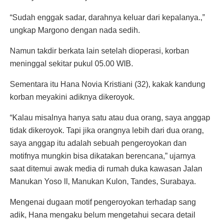
“Sudah enggak sadar, darahnya keluar dari kepalanya.,”
ungkap Margono dengan nada sedih.
Namun takdir berkata lain setelah dioperasi, korban
meninggal sekitar pukul 05.00 WIB.
Sementara itu Hana Novia Kristiani (32), kakak kandung
korban meyakini adiknya dikeroyok.
“Kalau misalnya hanya satu atau dua orang, saya anggap
tidak dikeroyok. Tapi jika orangnya lebih dari dua orang,
saya anggap itu adalah sebuah pengeroyokan dan
motifnya mungkin bisa dikatakan berencana,” ujarnya
saat ditemui awak media di rumah duka kawasan Jalan
Manukan Yoso II, Manukan Kulon, Tandes, Surabaya.
Mengenai dugaan motif pengeroyokan terhadap sang
adik, Hana mengaku belum mengetahui secara detail