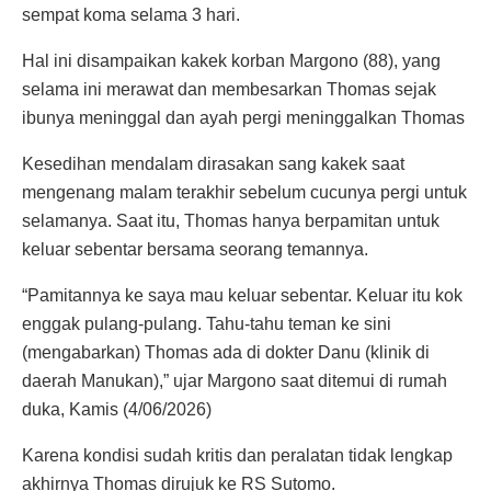
sempat koma selama 3 hari.
Hal ini disampaikan kakek korban Margono (88), yang
selama ini merawat dan membesarkan Thomas sejak
ibunya meninggal dan ayah pergi meninggalkan Thomas
Kesedihan mendalam dirasakan sang kakek saat
mengenang malam terakhir sebelum cucunya pergi untuk
selamanya. Saat itu, Thomas hanya berpamitan untuk
keluar sebentar bersama seorang temannya.
“Pamitannya ke saya mau keluar sebentar. Keluar itu kok
enggak pulang-pulang. Tahu-tahu teman ke sini
(mengabarkan) Thomas ada di dokter Danu (klinik di
daerah Manukan),” ujar Margono saat ditemui di rumah
duka, Kamis (4/06/2026)
Karena kondisi sudah kritis dan peralatan tidak lengkap
akhirnya Thomas dirujuk ke RS Sutomo.