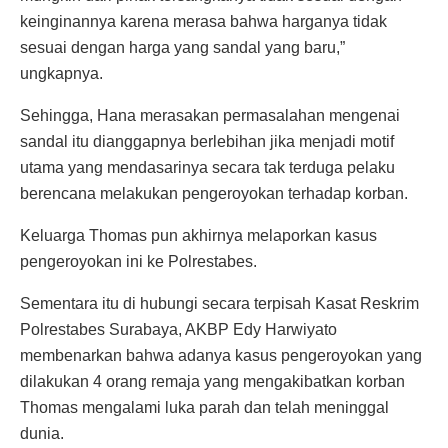
keinginannya karena merasa bahwa harganya tidak
sesuai dengan harga yang sandal yang baru,”
ungkapnya.
Sehingga, Hana merasakan permasalahan mengenai
sandal itu dianggapnya berlebihan jika menjadi motif
utama yang mendasarinya secara tak terduga pelaku
berencana melakukan pengeroyokan terhadap korban.
Keluarga Thomas pun akhirnya melaporkan kasus
pengeroyokan ini ke Polrestabes.
Sementara itu di hubungi secara terpisah Kasat Reskrim
Polrestabes Surabaya, AKBP Edy Harwiyato
membenarkan bahwa adanya kasus pengeroyokan yang
dilakukan 4 orang remaja yang mengakibatkan korban
Thomas mengalami luka parah dan telah meninggal
dunia.