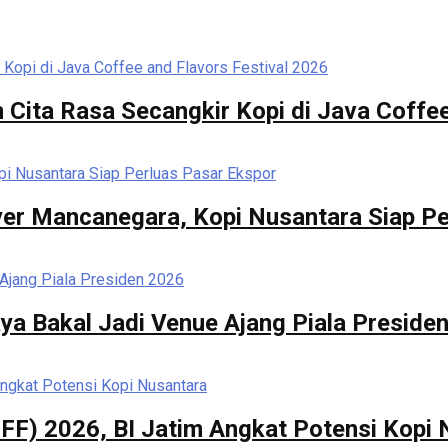
 Cita Rasa Secangkir Kopi di Java Coffee
er Mancanegara, Kopi Nusantara Siap Pe
ya Bakal Jadi Venue Ajang Piala Preside
FF) 2026, BI Jatim Angkat Potensi Kopi