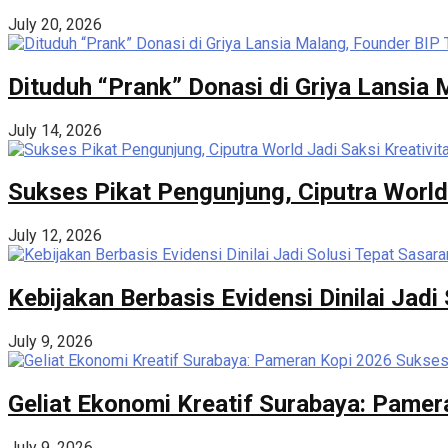
July 20, 2026
Dituduh “Prank” Donasi di Griya Lansia
July 14, 2026
Sukses Pikat Pengunjung, Ciputra World
July 12, 2026
Kebijakan Berbasis Evidensi Dinilai Ja
July 9, 2026
Geliat Ekonomi Kreatif Surabaya: Pame
July 9, 2026