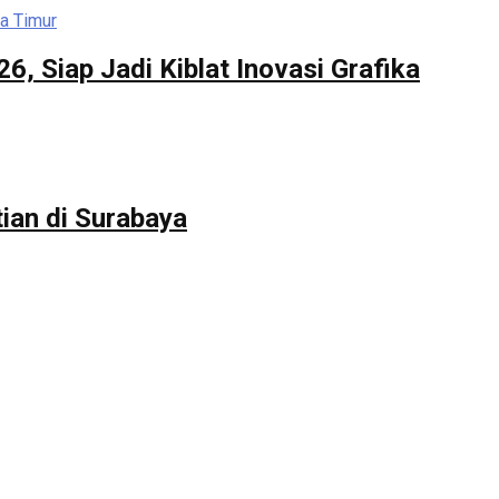
, Siap Jadi Kiblat Inovasi Grafika
ian di Surabaya