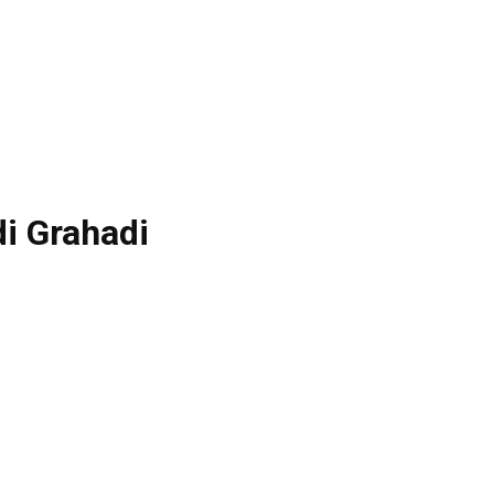
i Grahadi