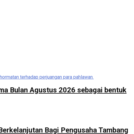
ma Bulan Agustus 2026 sebagai bentuk
 Berkelanjutan Bagi Pengusaha Tambang