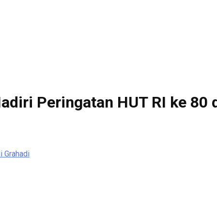
diri Peringatan HUT RI ke 80 d