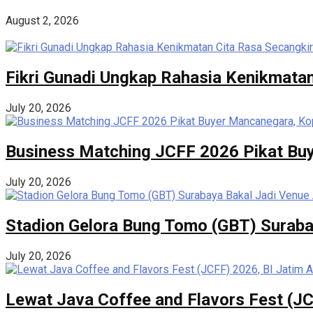
August 2, 2026
Fikri Gunadi Ungkap Rahasia Kenikmatan
July 20, 2026
Business Matching JCFF 2026 Pikat Buy
July 20, 2026
Stadion Gelora Bung Tomo (GBT) Suraba
July 20, 2026
Lewat Java Coffee and Flavors Fest (JC