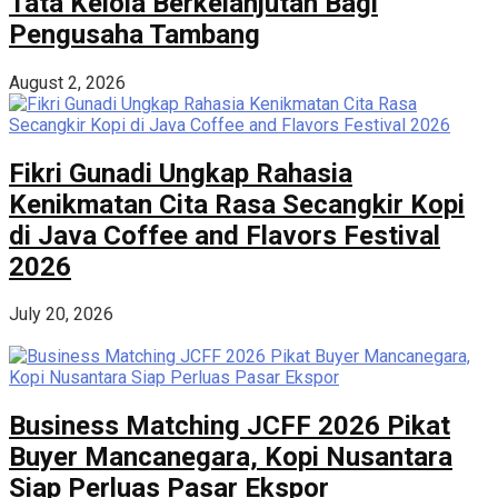
Tata Kelola Berkelanjutan Bagi
Pengusaha Tambang
August 2, 2026
Fikri Gunadi Ungkap Rahasia
Kenikmatan Cita Rasa Secangkir Kopi
di Java Coffee and Flavors Festival
2026
July 20, 2026
Business Matching JCFF 2026 Pikat
Buyer Mancanegara, Kopi Nusantara
Siap Perluas Pasar Ekspor