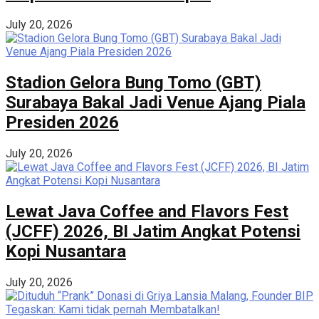
July 20, 2026
Stadion Gelora Bung Tomo (GBT)
Surabaya Bakal Jadi Venue Ajang Piala
Presiden 2026
July 20, 2026
Lewat Java Coffee and Flavors Fest
(JCFF) 2026, BI Jatim Angkat Potensi
Kopi Nusantara
July 20, 2026