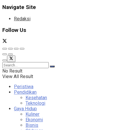
Navigate Site
Redaksi
Follow Us
No Result
View All Result
Peristiwa
Pendidikan
Kesehatan
Teknologi
Gaya Hidup
Kuliner
Ekonomi
Bisnis