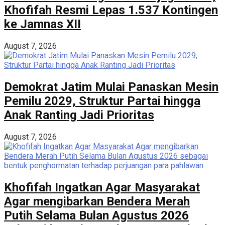
Khofifah Resmi Lepas 1.537 Kontingen
ke Jamnas XII
August 7, 2026
Demokrat Jatim Mulai Panaskan Mesin
Pemilu 2029, Struktur Partai hingga
Anak Ranting Jadi Prioritas
August 7, 2026
Khofifah Ingatkan Agar Masyarakat
Agar mengibarkan Bendera Merah
Putih Selama Bulan Agustus 2026