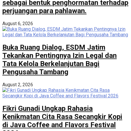
sebagai bentuk penghormatan terhadap
perjuangan para pahlawan.
August 6, 2026
Buka Ruang Dialog, ESDM Jatim
Tekankan Pentingnya Izin Legal dan
Tata Kelola Berkelanjutan Bagi
Pengusaha Tambang
August 2, 2026
Fikri Gunadi Ungkap Rahasia
Kenikmatan Cita Rasa Secangkir Kopi
di Java Coffee and Flavors Festival