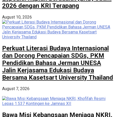
2026 dengan KRI Terapang
August 10, 2026
Perkuat Literasi Budaya Internasional
dan Dorong Pencapaian SDGs, PKM
Pendidikan Bahasa Jerman UNESA
Jalin Kerjasama Edukasi Budaya
Bersama Kasetsart University Thailand
August 7, 2026
Bawa Misi Kebangsaan Menjaga NKRI,