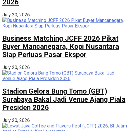
2026
July 20, 2026
Business Matching JCFF 2026 Pikat
Buyer Mancanegara, Kopi Nusantara
Siap Perluas Pasar Ekspor
July 20, 2026
Stadion Gelora Bung Tomo (GBT)
Surabaya Bakal Jadi Venue Ajang Piala
Presiden 2026
July 20, 2026