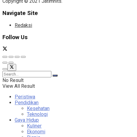
Copyright © 2021 Jatimhits.
Navigate Site
Redaksi
Follow Us
No Result
View All Result
Peristiwa
Pendidikan
Kesehatan
Teknologi
Gaya Hidup
Kuliner
Ekonomi