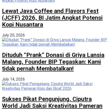
Lewat Java Coffee and Flavors Fest
(JCFF) 2026, BI Jatim Angkat Potensi
Kopi Nusantara
July 20, 2026
Dituduh “Prank” Donasi di Griya Lansia
Malang, Founder BIP Tegaskan: Kami
tidak pernah Membatalkan!
July 14, 2026
Sukses Pikat Pengunjung, Ciputra
World Jadi Saksi Kreativitas Pameran