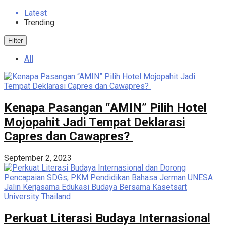
Latest
Trending
Filter
All
Kenapa Pasangan “AMIN” Pilih Hotel
Mojopahit Jadi Tempat Deklarasi
Capres dan Cawapres?
September 2, 2023
Perkuat Literasi Budaya Internasional