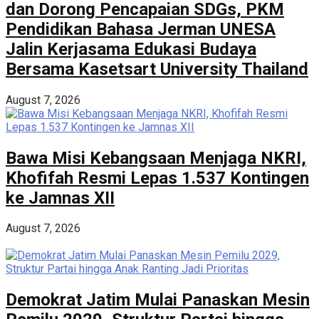
dan Dorong Pencapaian SDGs, PKM
Pendidikan Bahasa Jerman UNESA
Jalin Kerjasama Edukasi Budaya
Bersama Kasetsart University Thailand
August 7, 2026
Bawa Misi Kebangsaan Menjaga NKRI,
Khofifah Resmi Lepas 1.537 Kontingen
ke Jamnas XII
August 7, 2026
Demokrat Jatim Mulai Panaskan Mesin