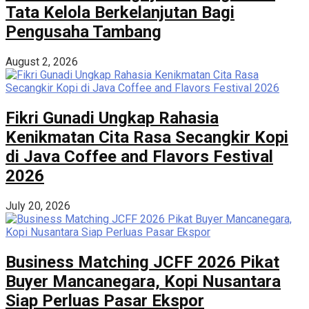
Tata Kelola Berkelanjutan Bagi
Pengusaha Tambang
August 2, 2026
Fikri Gunadi Ungkap Rahasia
Kenikmatan Cita Rasa Secangkir Kopi
di Java Coffee and Flavors Festival
2026
July 20, 2026
Business Matching JCFF 2026 Pikat
Buyer Mancanegara, Kopi Nusantara
Siap Perluas Pasar Ekspor