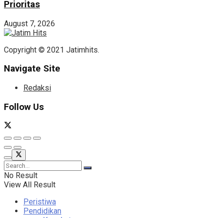
Prioritas
August 7, 2026
Copyright © 2021 Jatimhits.
Navigate Site
Redaksi
Follow Us
No Result
View All Result
Peristiwa
Pendidikan