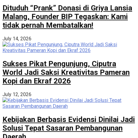
Dituduh “Prank” Donasi di Griya Lansia
Malang, Founder BIP Tegaskan: Kami
tidak pernah Membatalkan!
July 14, 2026
Sukses Pikat Pengunjung, Ciputra
World Jadi Saksi Kreativitas Pameran
Kopi dan Ekraf 2026
July 12, 2026
Kebijakan Berbasis Evidensi Dinilai Jadi
Solusi Tepat Sasaran Pembangunan
Daerah