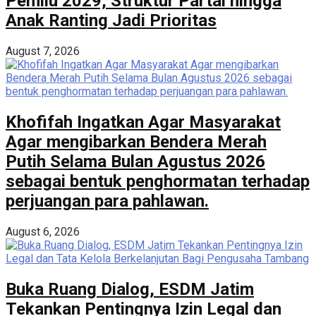
Pemilu 2029, Struktur Partai hingga
Anak Ranting Jadi Prioritas
August 7, 2026
Khofifah Ingatkan Agar Masyarakat
Agar mengibarkan Bendera Merah
Putih Selama Bulan Agustus 2026
sebagai bentuk penghormatan terhadap
perjuangan para pahlawan.
August 6, 2026
Buka Ruang Dialog, ESDM Jatim
Tekankan Pentingnya Izin Legal dan