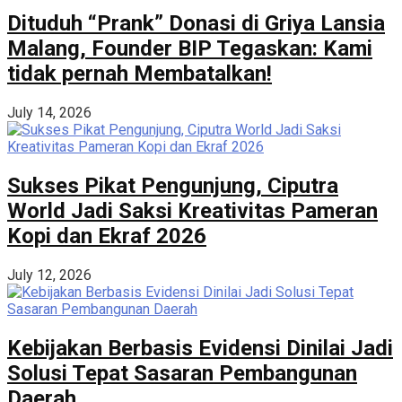
Dituduh “Prank” Donasi di Griya Lansia
Malang, Founder BIP Tegaskan: Kami
tidak pernah Membatalkan!
July 14, 2026
Sukses Pikat Pengunjung, Ciputra
World Jadi Saksi Kreativitas Pameran
Kopi dan Ekraf 2026
July 12, 2026
Kebijakan Berbasis Evidensi Dinilai Jadi
Solusi Tepat Sasaran Pembangunan
Daerah