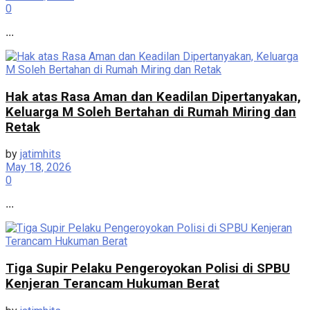
0
...
Hak atas Rasa Aman dan Keadilan Dipertanyakan,
Keluarga M Soleh Bertahan di Rumah Miring dan
Retak
by
jatimhits
May 18, 2026
0
...
Tiga Supir Pelaku Pengeroyokan Polisi di SPBU
Kenjeran Terancam Hukuman Berat