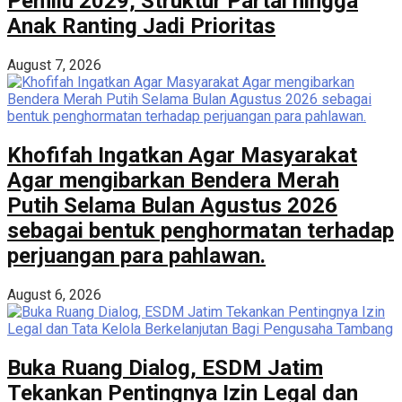
Pemilu 2029, Struktur Partai hingga
Anak Ranting Jadi Prioritas
August 7, 2026
Khofifah Ingatkan Agar Masyarakat
Agar mengibarkan Bendera Merah
Putih Selama Bulan Agustus 2026
sebagai bentuk penghormatan terhadap
perjuangan para pahlawan.
August 6, 2026
Buka Ruang Dialog, ESDM Jatim
Tekankan Pentingnya Izin Legal dan