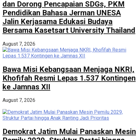
dan Dorong Pencapaian SDGs, PKM
Pendidikan Bahasa Jerman UNESA
Jalin Kerjasama Edukasi Budaya
Bersama Kasetsart University Thailand
August 7, 2026
Bawa Misi Kebangsaan Menjaga NKRI,
Khofifah Resmi Lepas 1.537 Kontingen
ke Jamnas XII
August 7, 2026
Demokrat Jatim Mulai Panaskan Mesin