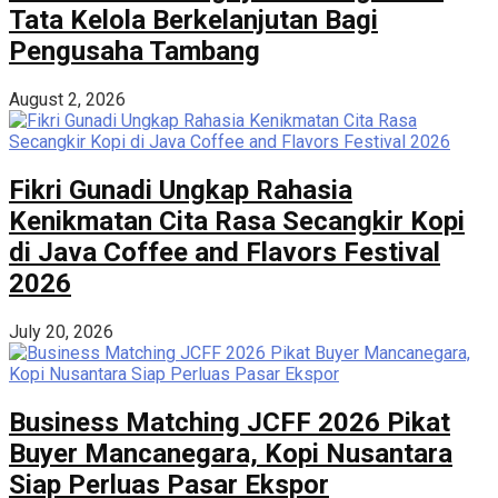
Tata Kelola Berkelanjutan Bagi
Pengusaha Tambang
August 2, 2026
Fikri Gunadi Ungkap Rahasia
Kenikmatan Cita Rasa Secangkir Kopi
di Java Coffee and Flavors Festival
2026
July 20, 2026
Business Matching JCFF 2026 Pikat
Buyer Mancanegara, Kopi Nusantara
Siap Perluas Pasar Ekspor