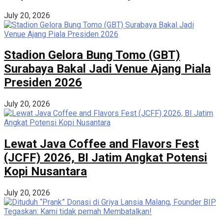
July 20, 2026
Stadion Gelora Bung Tomo (GBT)
Surabaya Bakal Jadi Venue Ajang Piala
Presiden 2026
July 20, 2026
Lewat Java Coffee and Flavors Fest
(JCFF) 2026, BI Jatim Angkat Potensi
Kopi Nusantara
July 20, 2026