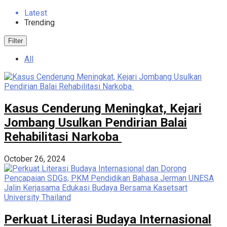
Latest
Trending
Filter
All
Kasus Cenderung Meningkat, Kejari
Jombang Usulkan Pendirian Balai
Rehabilitasi Narkoba
October 26, 2024
Perkuat Literasi Budaya Internasional