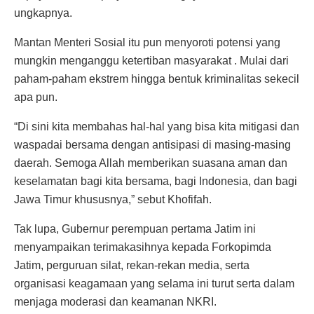
ungkapnya.
Mantan Menteri Sosial itu pun menyoroti potensi yang
mungkin menganggu ketertiban masyarakat . Mulai dari
paham-paham ekstrem hingga bentuk kriminalitas sekecil
apa pun.
“Di sini kita membahas hal-hal yang bisa kita mitigasi dan
waspadai bersama dengan antisipasi di masing-masing
daerah. Semoga Allah memberikan suasana aman dan
keselamatan bagi kita bersama, bagi Indonesia, dan bagi
Jawa Timur khususnya,” sebut Khofifah.
Tak lupa, Gubernur perempuan pertama Jatim ini
menyampaikan terimakasihnya kepada Forkopimda
Jatim, perguruan silat, rekan-rekan media, serta
organisasi keagamaan yang selama ini turut serta dalam
menjaga moderasi dan keamanan NKRI.