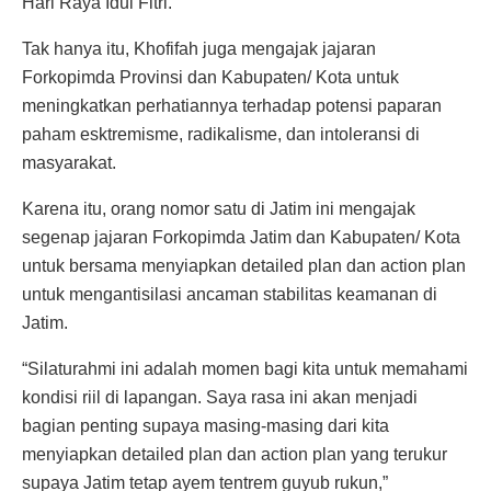
Hari Raya Idul Fitri.
Tak hanya itu, Khofifah juga mengajak jajaran
Forkopimda Provinsi dan Kabupaten/ Kota untuk
meningkatkan perhatiannya terhadap potensi paparan
paham esktremisme, radikalisme, dan intoleransi di
masyarakat.
Karena itu, orang nomor satu di Jatim ini mengajak
segenap jajaran Forkopimda Jatim dan Kabupaten/ Kota
untuk bersama menyiapkan detailed plan dan action plan
untuk mengantisilasi ancaman stabilitas keamanan di
Jatim.
“Silaturahmi ini adalah momen bagi kita untuk memahami
kondisi riil di lapangan. Saya rasa ini akan menjadi
bagian penting supaya masing-masing dari kita
menyiapkan detailed plan dan action plan yang terukur
supaya Jatim tetap ayem tentrem guyub rukun,”