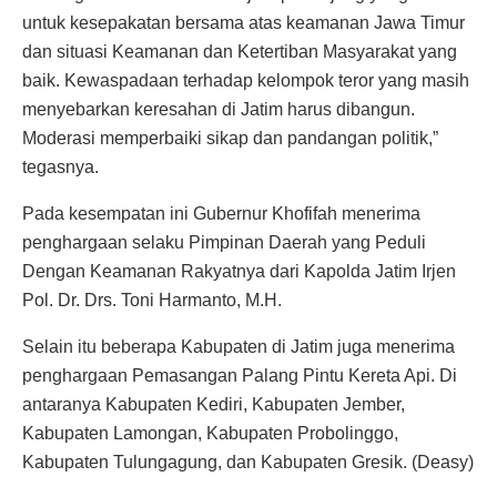
untuk kesepakatan bersama atas keamanan Jawa Timur
dan situasi Keamanan dan Ketertiban Masyarakat yang
baik. Kewaspadaan terhadap kelompok teror yang masih
menyebarkan keresahan di Jatim harus dibangun.
Moderasi memperbaiki sikap dan pandangan politik,”
tegasnya.
Pada kesempatan ini Gubernur Khofifah menerima
penghargaan selaku Pimpinan Daerah yang Peduli
Dengan Keamanan Rakyatnya dari Kapolda Jatim Irjen
Pol. Dr. Drs. Toni Harmanto, M.H.
Selain itu beberapa Kabupaten di Jatim juga menerima
penghargaan Pemasangan Palang Pintu Kereta Api. Di
antaranya Kabupaten Kediri, Kabupaten Jember,
Kabupaten Lamongan, Kabupaten Probolinggo,
Kabupaten Tulungagung, dan Kabupaten Gresik. (Deasy)