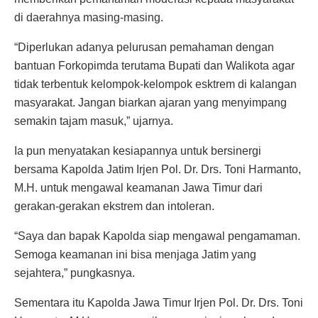
di daerahnya masing-masing.
“Diperlukan adanya pelurusan pemahaman dengan
bantuan Forkopimda terutama Bupati dan Walikota agar
tidak terbentuk kelompok-kelompok esktrem di kalangan
masyarakat. Jangan biarkan ajaran yang menyimpang
semakin tajam masuk,” ujarnya.
Ia pun menyatakan kesiapannya untuk bersinergi
bersama Kapolda Jatim Irjen Pol. Dr. Drs. Toni Harmanto,
M.H. untuk mengawal keamanan Jawa Timur dari
gerakan-gerakan ekstrem dan intoleran.
“Saya dan bapak Kapolda siap mengawal pengamaman.
Semoga keamanan ini bisa menjaga Jatim yang
sejahtera,” pungkasnya.
Sementara itu Kapolda Jawa Timur Irjen Pol. Dr. Drs. Toni