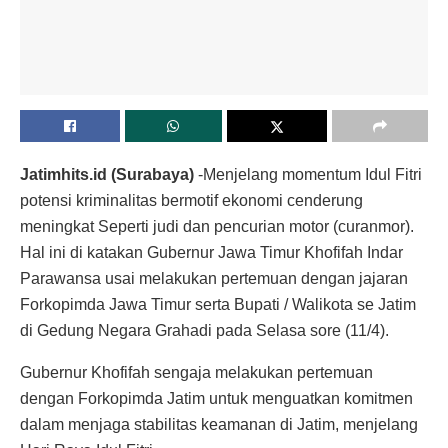
Jatimhits.id (Surabaya)
-Menjelang momentum Idul Fitri
potensi kriminalitas bermotif ekonomi cenderung
meningkat Seperti judi dan pencurian motor (curanmor).
Hal ini di katakan Gubernur Jawa Timur Khofifah Indar
Parawansa usai melakukan pertemuan dengan jajaran
Forkopimda Jawa Timur serta Bupati / Walikota se Jatim
di Gedung Negara Grahadi pada Selasa sore (11/4).
Gubernur Khofifah sengaja melakukan pertemuan
dengan Forkopimda Jatim untuk menguatkan komitmen
dalam menjaga stabilitas keamanan di Jatim, menjelang