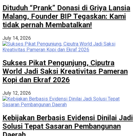
Dituduh “Prank” Donasi di Griya Lansia
Malang, Founder BIP Tegaskan: Kami
tidak pernah Membatalkan!
July 14, 2026
Sukses Pikat Pengunjung, Ciputra
World Jadi Saksi Kreativitas Pameran
Kopi dan Ekraf 2026
July 12, 2026
Kebijakan Berbasis Evidensi Dinilai Jadi
Solusi Tepat Sasaran Pembangunan
Daerah