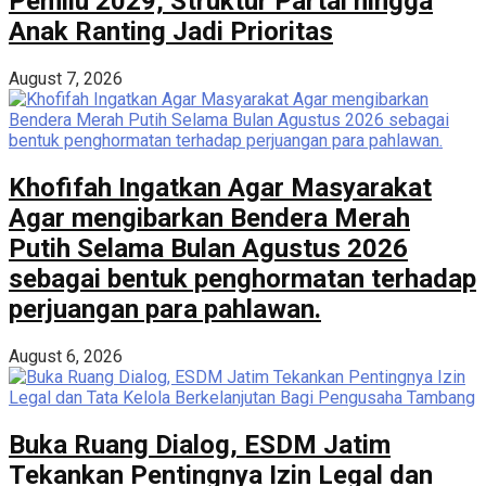
Pemilu 2029, Struktur Partai hingga
Anak Ranting Jadi Prioritas
August 7, 2026
Khofifah Ingatkan Agar Masyarakat
Agar mengibarkan Bendera Merah
Putih Selama Bulan Agustus 2026
sebagai bentuk penghormatan terhadap
perjuangan para pahlawan.
August 6, 2026
Buka Ruang Dialog, ESDM Jatim
Tekankan Pentingnya Izin Legal dan