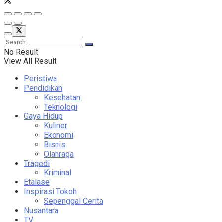
No Result
View All Result
Peristiwa
Pendidikan
Kesehatan
Teknologi
Gaya Hidup
Kuliner
Ekonomi
Bisnis
Olahraga
Tragedi
Kriminal
Etalase
Inspirasi Tokoh
Sepenggal Cerita
Nusantara
TV