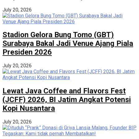
July 20, 2026
Stadion Gelora Bung Tomo (GBT)
Surabaya Bakal Jadi Venue Ajang Piala
Presiden 2026
July 20, 2026
Lewat Java Coffee and Flavors Fest
(JCFF) 2026, BI Jatim Angkat Potensi
Kopi Nusantara
July 20, 2026