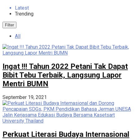
Latest
Trending
Filter
All
Ingat !!! Tahun 2022 Petani Tak Dapat
Bibit Tebu Terbaik, Langsung Lapor
Mentri BUMN
September 19, 2021
Perkuat Literasi Budaya Internasional