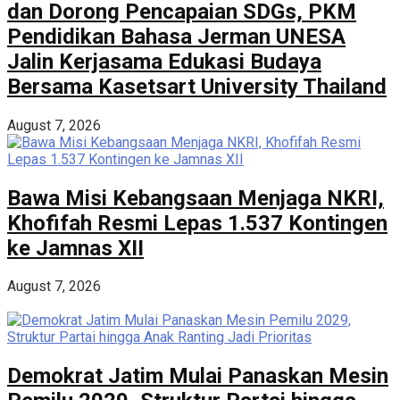
dan Dorong Pencapaian SDGs, PKM
Pendidikan Bahasa Jerman UNESA
Jalin Kerjasama Edukasi Budaya
Bersama Kasetsart University Thailand
August 7, 2026
Bawa Misi Kebangsaan Menjaga NKRI,
Khofifah Resmi Lepas 1.537 Kontingen
ke Jamnas XII
August 7, 2026
Demokrat Jatim Mulai Panaskan Mesin