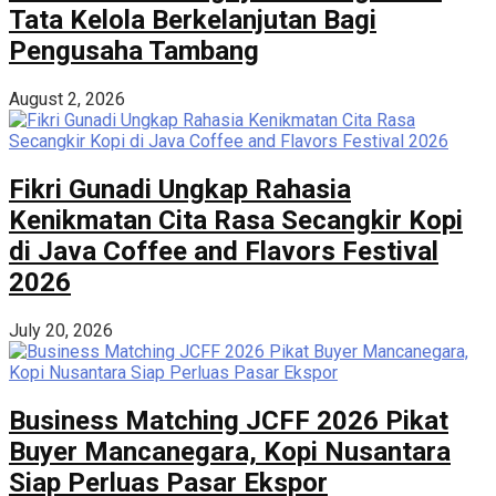
Tata Kelola Berkelanjutan Bagi
Pengusaha Tambang
August 2, 2026
Fikri Gunadi Ungkap Rahasia
Kenikmatan Cita Rasa Secangkir Kopi
di Java Coffee and Flavors Festival
2026
July 20, 2026
Business Matching JCFF 2026 Pikat
Buyer Mancanegara, Kopi Nusantara
Siap Perluas Pasar Ekspor