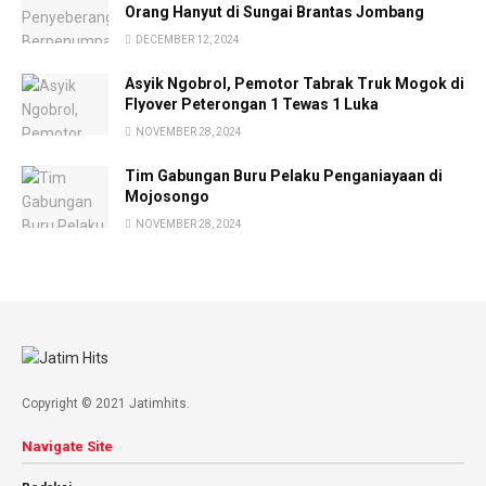
Orang Hanyut di Sungai Brantas Jombang
DECEMBER 12, 2024
Asyik Ngobrol, Pemotor Tabrak Truk Mogok di
Flyover Peterongan 1 Tewas 1 Luka
NOVEMBER 28, 2024
Tim Gabungan Buru Pelaku Penganiayaan di
Mojosongo
NOVEMBER 28, 2024
Copyright © 2021 Jatimhits.
Navigate Site