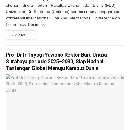
ekonomi di era modern, Fakultas Ekonomi dan Bisnis (FEB)
Universitas Dr. Soetomo (Unitomo) kembali menyelenggarakan
konferensi internasional, The 2nd International Conference on
Economics, Business,...
DETAILS
READ MORE
Prof Dr Ir Triyogi Yuwono Rektor Baru Unusa
Surabaya periode 2025–2030, Siap Hadapi
Tantangan Global Menuju Kampus Dunia