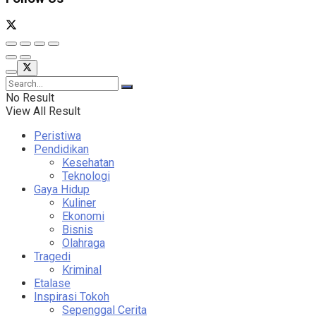
No Result
View All Result
Peristiwa
Pendidikan
Kesehatan
Teknologi
Gaya Hidup
Kuliner
Ekonomi
Bisnis
Olahraga
Tragedi
Kriminal
Etalase
Inspirasi Tokoh
Sepenggal Cerita