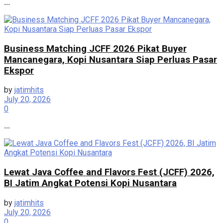
...
Business Matching JCFF 2026 Pikat Buyer
Mancanegara, Kopi Nusantara Siap Perluas Pasar
Ekspor
by
jatimhits
July 20, 2026
0
...
Lewat Java Coffee and Flavors Fest (JCFF) 2026,
BI Jatim Angkat Potensi Kopi Nusantara
by
jatimhits
July 20, 2026
0