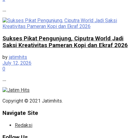
...
Sukses Pikat Pengunjung, Ciputra World Jadi
Saksi Kreativitas Pameran Kopi dan Ekraf 2026
by
jatimhits
July 12, 2026
0
...
Copyright © 2021 Jatimhits.
Navigate Site
Redaksi
Follow Us