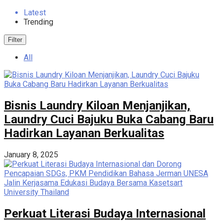
Latest
Trending
Filter
All
Bisnis Laundry Kiloan Menjanjikan,
Laundry Cuci Bajuku Buka Cabang Baru
Hadirkan Layanan Berkualitas
January 8, 2025
Perkuat Literasi Budaya Internasional