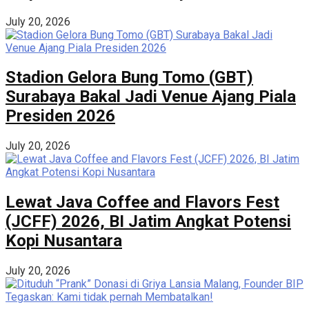
July 20, 2026
Stadion Gelora Bung Tomo (GBT)
Surabaya Bakal Jadi Venue Ajang Piala
Presiden 2026
July 20, 2026
Lewat Java Coffee and Flavors Fest
(JCFF) 2026, BI Jatim Angkat Potensi
Kopi Nusantara
July 20, 2026