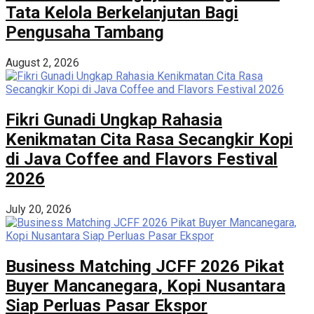
Tata Kelola Berkelanjutan Bagi
Pengusaha Tambang
August 2, 2026
Fikri Gunadi Ungkap Rahasia
Kenikmatan Cita Rasa Secangkir Kopi
di Java Coffee and Flavors Festival
2026
July 20, 2026
Business Matching JCFF 2026 Pikat
Buyer Mancanegara, Kopi Nusantara
Siap Perluas Pasar Ekspor