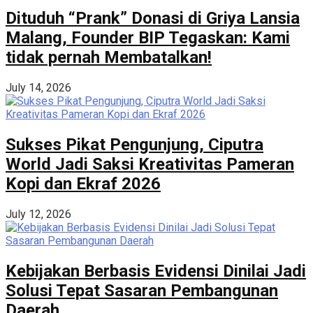
Dituduh “Prank” Donasi di Griya Lansia
Malang, Founder BIP Tegaskan: Kami
tidak pernah Membatalkan!
July 14, 2026
Sukses Pikat Pengunjung, Ciputra
World Jadi Saksi Kreativitas Pameran
Kopi dan Ekraf 2026
July 12, 2026
Kebijakan Berbasis Evidensi Dinilai Jadi
Solusi Tepat Sasaran Pembangunan
Daerah