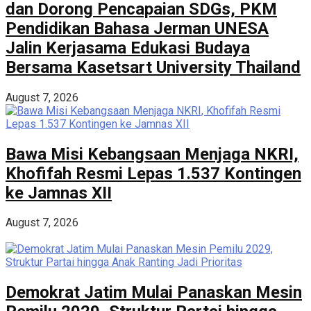
dan Dorong Pencapaian SDGs, PKM
Pendidikan Bahasa Jerman UNESA
Jalin Kerjasama Edukasi Budaya
Bersama Kasetsart University Thailand
August 7, 2026
Bawa Misi Kebangsaan Menjaga NKRI,
Khofifah Resmi Lepas 1.537 Kontingen
ke Jamnas XII
August 7, 2026
Demokrat Jatim Mulai Panaskan Mesin