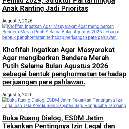
Pemilu 2029, Struktur Partai hingga
Anak Ranting Jadi Prioritas
August 7, 2026
Khofifah Ingatkan Agar Masyarakat
Agar mengibarkan Bendera Merah
Putih Selama Bulan Agustus 2026
sebagai bentuk penghormatan terhadap
perjuangan para pahlawan.
August 6, 2026
Buka Ruang Dialog, ESDM Jatim
Tekankan Pentingnya Izin Legal dan