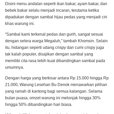
Disini menu andalan seperti ikan bakar, ayam bakar, dan
bebek bakar selalu menjadi incaran, terutama ketika
dipadukan dengan sambal hijau pedas yang menjadi ciri
khas warung ini.
“Sambal kami terkenal pedas dan gurih, sangat sesuai
dengan selera warga Megaluh,” tambah Khomsin. Selain
itu, hidangan seperti udang crispy dan cumi crispy juga
tak kalah populer, disajikan dengan sambal yang
memiliki cita rasa lebih kuat dibandingkan sambal pada
umumnya.
Dengan harga yang berkisar antara Rp 15.000 hingga Rp
21.000, Warung Lesehan Bu Denok menawarkan pilihan
yang ramah di kantong bagi semua kalangan. Selama
bulan puasa, omzet warung ini melonjak hingga 30%
hingga 50% dibandingkan hari biasa.