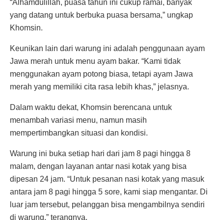
“Alhamdulillah, puasa tahun ini cukup ramai, banyak
yang datang untuk berbuka puasa bersama,” ungkap
Khomsin.
Keunikan lain dari warung ini adalah penggunaan ayam
Jawa merah untuk menu ayam bakar. “Kami tidak
menggunakan ayam potong biasa, tetapi ayam Jawa
merah yang memiliki cita rasa lebih khas,” jelasnya.
Dalam waktu dekat, Khomsin berencana untuk
menambah variasi menu, namun masih
mempertimbangkan situasi dan kondisi.
Warung ini buka setiap hari dari jam 8 pagi hingga 8
malam, dengan layanan antar nasi kotak yang bisa
dipesan 24 jam. “Untuk pesanan nasi kotak yang masuk
antara jam 8 pagi hingga 5 sore, kami siap mengantar. Di
luar jam tersebut, pelanggan bisa mengambilnya sendiri
di warung,” terangnya.