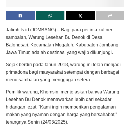
Jatimhits.id (JOMBANG) – Bagi para pecinta kuliner
sambalan, Warung Lesehan Bu Denok di Desa
Balongsari, Kecamatan Megaluh, Kabupaten Jombang,
Jawa Timur, adalah destinasi yang wajib dikunjungi.
Sejak berdiri pada tahun 2018, warung ini telah menjadi
primadona bagi masyarakat setempat dengan berbagai
menu sambalan yang menggugah selera.
Pemilik warung, Khomsin, menjelaskan bahwa Warung
Lesehan Bu Denok menawarkan lebih dari sekadar
hidangan lezat. “Kami ingin memberikan pengalaman
makan yang nyaman dengan harga yang bersahabat,”
terangnya,Senin (24/03/2025).