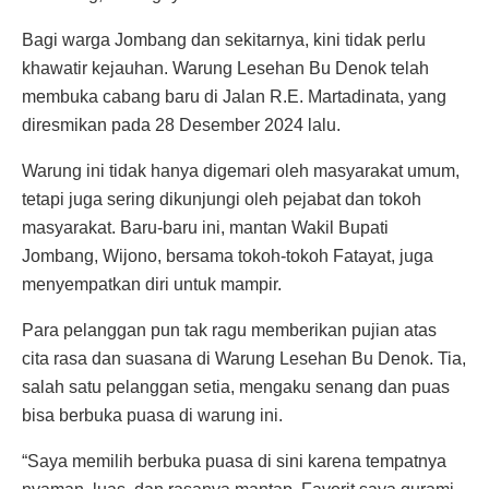
Bagi warga Jombang dan sekitarnya, kini tidak perlu
khawatir kejauhan. Warung Lesehan Bu Denok telah
membuka cabang baru di Jalan R.E. Martadinata, yang
diresmikan pada 28 Desember 2024 lalu.
Warung ini tidak hanya digemari oleh masyarakat umum,
tetapi juga sering dikunjungi oleh pejabat dan tokoh
masyarakat. Baru-baru ini, mantan Wakil Bupati
Jombang, Wijono, bersama tokoh-tokoh Fatayat, juga
menyempatkan diri untuk mampir.
Para pelanggan pun tak ragu memberikan pujian atas
cita rasa dan suasana di Warung Lesehan Bu Denok. Tia,
salah satu pelanggan setia, mengaku senang dan puas
bisa berbuka puasa di warung ini.
“Saya memilih berbuka puasa di sini karena tempatnya