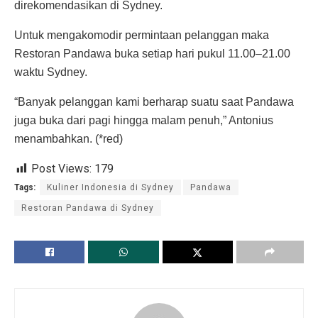
direkomendasikan di Sydney.
Untuk mengakomodir permintaan pelanggan maka
Restoran Pandawa buka setiap hari pukul 11.00–21.00
waktu Sydney.
“Banyak pelanggan kami berharap suatu saat Pandawa
juga buka dari pagi hingga malam penuh,” Antonius
menambahkan. (*red)
Post Views:
179
Tags:
Kuliner Indonesia di Sydney
Pandawa
Restoran Pandawa di Sydney