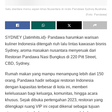
Satu diantara menu sajian khas Nusantara di resto Pandawa Sydney Australia.
(Foto: Pandawa)
SYDNEY (Jatimhits.id)- Pandawa harumkan warisan
kuliner Indonesia ditengah riuh lalu lintas kawasan bisnis
Sydney, aroma masakan nusantara menyeruak dari
Restoran Pandawa Nasi Bungkus di 220 Pitt Street,
CBD, Sydney.
Rumah makan yang mampu menampung lebih dari 150
orang, Pandawa hadir sebagai restoran Indonesia
dengan kapasitas terbesar di kota ini, memberi
keleluasaan bagi keluarga, komunitas, hingga acara
khusus. Sejak dibuka pertengahan 2023, restoran yang
dilengkapi ruang VIP ini cepat dikenal sebagai tujuan