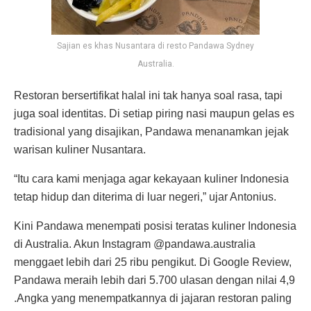
Sajian es khas Nusantara di resto Pandawa Sydney
Australia.
Restoran bersertifikat halal ini tak hanya soal rasa, tapi
juga soal identitas. Di setiap piring nasi maupun gelas es
tradisional yang disajikan, Pandawa menanamkan jejak
warisan kuliner Nusantara.
“Itu cara kami menjaga agar kekayaan kuliner Indonesia
tetap hidup dan diterima di luar negeri,” ujar Antonius.
Kini Pandawa menempati posisi teratas kuliner Indonesia
di Australia. Akun Instagram @pandawa.australia
menggaet lebih dari 25 ribu pengikut. Di Google Review,
Pandawa meraih lebih dari 5.700 ulasan dengan nilai 4,9
.Angka yang menempatkannya di jajaran restoran paling