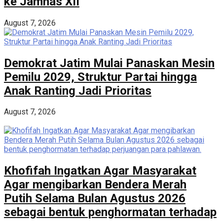
ke Jamnas XII
August 7, 2026
Demokrat Jatim Mulai Panaskan Mesin
Pemilu 2029, Struktur Partai hingga
Anak Ranting Jadi Prioritas
August 7, 2026
Khofifah Ingatkan Agar Masyarakat
Agar mengibarkan Bendera Merah
Putih Selama Bulan Agustus 2026
sebagai bentuk penghormatan terhadap