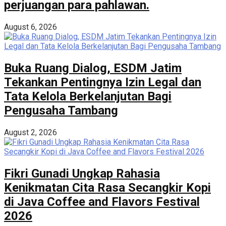
perjuangan para pahlawan.
August 6, 2026
Buka Ruang Dialog, ESDM Jatim
Tekankan Pentingnya Izin Legal dan
Tata Kelola Berkelanjutan Bagi
Pengusaha Tambang
August 2, 2026
Fikri Gunadi Ungkap Rahasia
Kenikmatan Cita Rasa Secangkir Kopi
di Java Coffee and Flavors Festival
2026