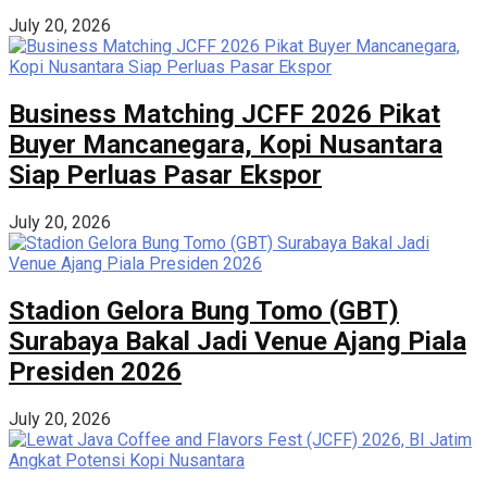
July 20, 2026
Business Matching JCFF 2026 Pikat
Buyer Mancanegara, Kopi Nusantara
Siap Perluas Pasar Ekspor
July 20, 2026
Stadion Gelora Bung Tomo (GBT)
Surabaya Bakal Jadi Venue Ajang Piala
Presiden 2026
July 20, 2026