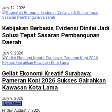
July 12, 2026
Kebijakan Berbasis Evidensi Dinilai Jadi
Solusi Tepat Sasaran Pembangunan
Daerah
July 9, 2026
Geliat Ekonomi Kreatif Surabaya:
Pameran Kopi 2026 Sukses Gairahkan
Kawasan Kota Lama
July 9, 2026
Load More
Friday, August 7, 2026