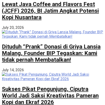
Lewat Java Coffee and Flavors Fest
(JCFF) 2026, BI Jatim Angkat Potensi
Kopi Nusantara
July 20, 2026
Dituduh “Prank” Donasi di Griya Lansia
Malang, Founder BIP Tegaskan: Kami
tidak pernah Membatalkan!
July 14, 2026
Sukses Pikat Pengunjung, Ciputra
World Jadi Saksi Kreativitas Pameran
Kopi dan Ekraf 2026