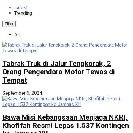
Latest
Trending
Filter
All
Tabrak Truk di Jalur Tengkorak, 2
Orang Pengendara Motor Tewas di
Tempat
September 6, 2024
Bawa Misi Kebangsaan Menjaga NKRI,
Khofifah Resmi Lepas 1.537 Kontingen