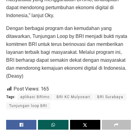
dapat mendorong pertumbuhan ekonomi digital di
Indonesia,” lanjut Oky.
Dengan berbagai program dan kemudahan yang
ditawarkan, Tunjungan Loop by BRI menjadi bukti nyata
komitmen BRI untuk terus berinovasi dan memberikan
layanan terbaik bagi masyarakat. Melalui program ini,
BRI berharap dapat semakin dekat dengan masyarakat
dan mendorong kemajuan ekonomi digital di Indonesia.
(Deasy)
Post Views:
165
Tags:
aplikasi BRImo
BRI KC Mulyosari
BRI Surabaya
Tunjungan loop BRI