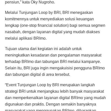
pensiun,” kata Oky Nugroho.
Melalui Tunjungan Loop by BRI, BRI menegaskan
komitmennya untuk menyediakan solusi keuangan
lengkap (one-stop financial solution) bagi semua segmen
nasabah, dengan layanan digital yang mudah diakses
melalui aplikasi BRImo.
Tujuan utama dari kegiatan ini adalah untuk
meningkatkan kesadaran dan pengalaman masyarakat
terhadap BRImo dan tabungan BRI melalui kampanye.
Selain itu, BRI juga ingin mengakuisisi pengguna BRImo
dan tabungan digital di area tersebut.
“Event Tunjungan Loop by BRI merupakan langkah
strategi BRI untuk menjangkau lebih banyak masyarakat
dan memperkenalkan layanan digital BRImo yang mudah
digunakan dan praktis. Dengan semakin banyaknya
masyarakat yang menggunakan BRImo, diharapkan