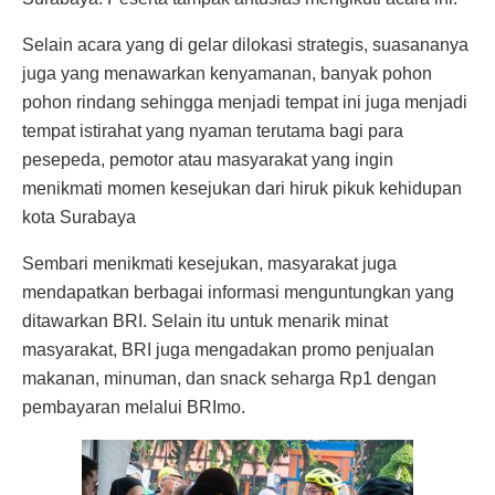
Selain acara yang di gelar dilokasi strategis, suasananya
juga yang
menawarkan kenyamanan, banyak pohon
pohon rindang sehingga menjadi tempat ini juga menjadi
tempat istirahat yang nyaman terutama bagi para
pesepeda, pemotor atau masyarakat yang ingin
menikmati momen kesejukan dari hiruk pikuk kehidupan
kota Surabaya
Sembari menikmati kesejukan, masyarakat juga
mendapatkan berbagai informasi menguntungkan yang
ditawarkan BRI. Selain itu untuk menarik minat
masyarakat, BRI juga mengadakan promo penjualan
makanan, minuman, dan snack seharga Rp1 dengan
pembayaran melalui BRImo.