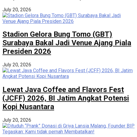
July 20, 2026
Stadion Gelora Bung Tomo (GBT)
Surabaya Bakal Jadi Venue Ajang Piala
Presiden 2026
July 20, 2026
Lewat Java Coffee and Flavors Fest
(JCFF) 2026, BI Jatim Angkat Potensi
Kopi Nusantara
July 20, 2026