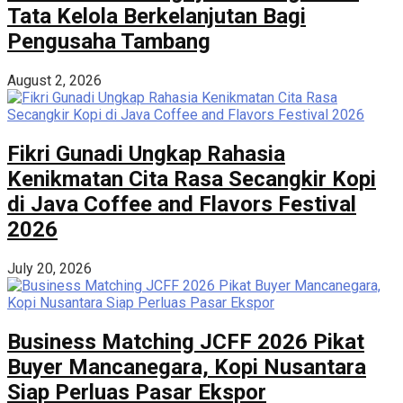
Tata Kelola Berkelanjutan Bagi
Pengusaha Tambang
August 2, 2026
Fikri Gunadi Ungkap Rahasia
Kenikmatan Cita Rasa Secangkir Kopi
di Java Coffee and Flavors Festival
2026
July 20, 2026
Business Matching JCFF 2026 Pikat
Buyer Mancanegara, Kopi Nusantara
Siap Perluas Pasar Ekspor