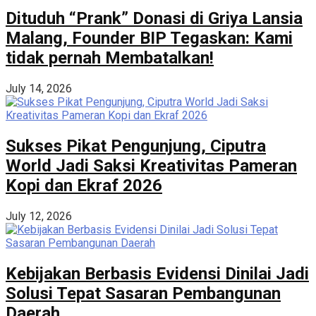
Dituduh “Prank” Donasi di Griya Lansia
Malang, Founder BIP Tegaskan: Kami
tidak pernah Membatalkan!
July 14, 2026
Sukses Pikat Pengunjung, Ciputra
World Jadi Saksi Kreativitas Pameran
Kopi dan Ekraf 2026
July 12, 2026
Kebijakan Berbasis Evidensi Dinilai Jadi
Solusi Tepat Sasaran Pembangunan
Daerah