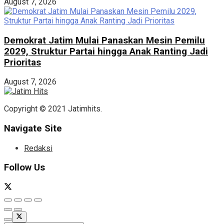
August 7, 2026
Demokrat Jatim Mulai Panaskan Mesin Pemilu
2029, Struktur Partai hingga Anak Ranting Jadi
Prioritas
August 7, 2026
Copyright © 2021 Jatimhits.
Navigate Site
Redaksi
Follow Us