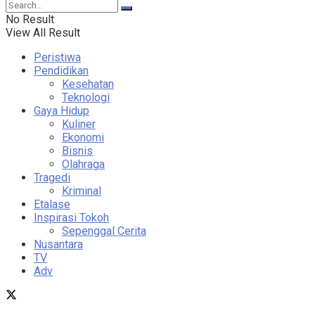
No Result
View All Result
Peristiwa
Pendidikan
Kesehatan
Teknologi
Gaya Hidup
Kuliner
Ekonomi
Bisnis
Olahraga
Tragedi
Kriminal
Etalase
Inspirasi Tokoh
Sepenggal Cerita
Nusantara
TV
Adv