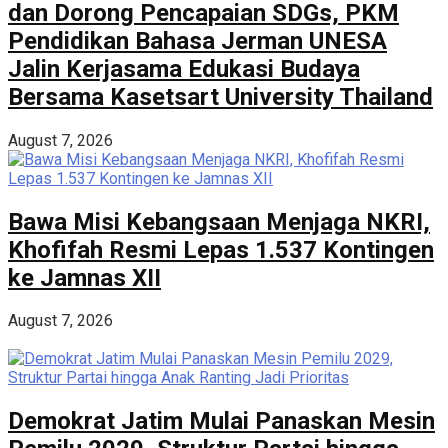
dan Dorong Pencapaian SDGs, PKM
Pendidikan Bahasa Jerman UNESA
Jalin Kerjasama Edukasi Budaya
Bersama Kasetsart University Thailand
August 7, 2026
Bawa Misi Kebangsaan Menjaga NKRI,
Khofifah Resmi Lepas 1.537 Kontingen
ke Jamnas XII
August 7, 2026
Demokrat Jatim Mulai Panaskan Mesin