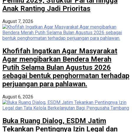
Pemilu 2029, Struktur Partai hingga
Anak Ranting Jadi Prioritas
August 7, 2026
Khofifah Ingatkan Agar Masyarakat
Agar mengibarkan Bendera Merah
Putih Selama Bulan Agustus 2026
sebagai bentuk penghormatan terhadap
perjuangan para pahlawan.
August 6, 2026
Buka Ruang Dialog, ESDM Jatim
Tekankan Pentingnya Izin Legal dan