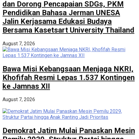
dan Dorong Pencapaian SDGs, PKM
Pendidikan Bahasa Jerman UNESA
Jalin Kerjasama Edukasi Budaya
Bersama Kasetsart University Thailand
August 7, 2026
Bawa Misi Kebangsaan Menjaga NKRI,
Khofifah Resmi Lepas 1.537 Kontingen
ke Jamnas XII
August 7, 2026
Demokrat Jatim Mulai Panaskan Mesin