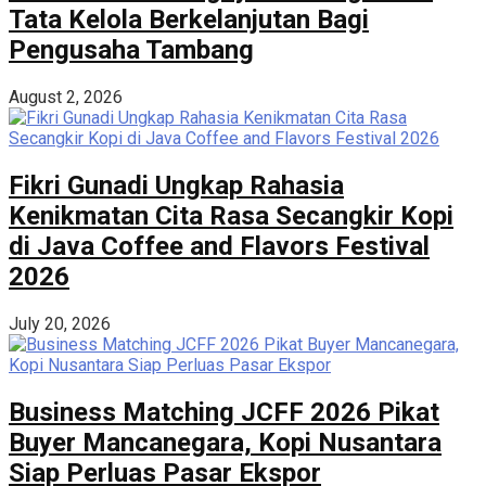
Tata Kelola Berkelanjutan Bagi
Pengusaha Tambang
August 2, 2026
Fikri Gunadi Ungkap Rahasia
Kenikmatan Cita Rasa Secangkir Kopi
di Java Coffee and Flavors Festival
2026
July 20, 2026
Business Matching JCFF 2026 Pikat
Buyer Mancanegara, Kopi Nusantara
Siap Perluas Pasar Ekspor