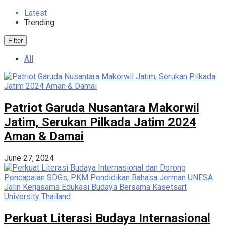
Latest
Trending
Filter
All
Patriot Garuda Nusantara Makorwil
Jatim, Serukan Pilkada Jatim 2024
Aman & Damai
June 27, 2024
Perkuat Literasi Budaya Internasional