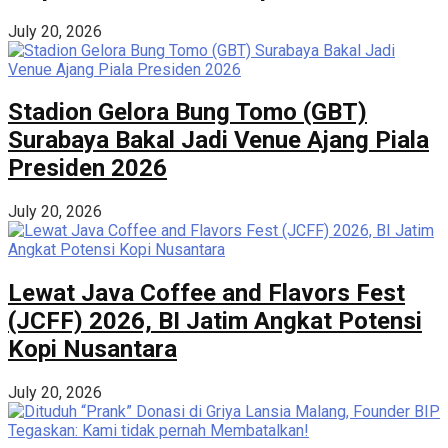
July 20, 2026
Stadion Gelora Bung Tomo (GBT)
Surabaya Bakal Jadi Venue Ajang Piala
Presiden 2026
July 20, 2026
Lewat Java Coffee and Flavors Fest
(JCFF) 2026, BI Jatim Angkat Potensi
Kopi Nusantara
July 20, 2026