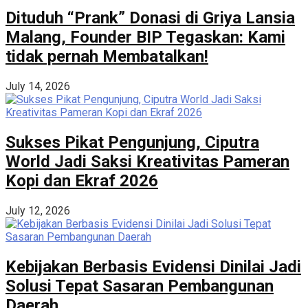
Dituduh “Prank” Donasi di Griya Lansia
Malang, Founder BIP Tegaskan: Kami
tidak pernah Membatalkan!
July 14, 2026
Sukses Pikat Pengunjung, Ciputra
World Jadi Saksi Kreativitas Pameran
Kopi dan Ekraf 2026
July 12, 2026
Kebijakan Berbasis Evidensi Dinilai Jadi
Solusi Tepat Sasaran Pembangunan
Daerah