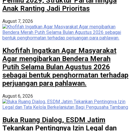
Pemilu 2029, Struktur Partai hingga
Anak Ranting Jadi Prioritas
August 7, 2026
Khofifah Ingatkan Agar Masyarakat
Agar mengibarkan Bendera Merah
Putih Selama Bulan Agustus 2026
sebagai bentuk penghormatan terhadap
perjuangan para pahlawan.
August 6, 2026
Buka Ruang Dialog, ESDM Jatim
Tekankan Pentingnya Izin Legal dan