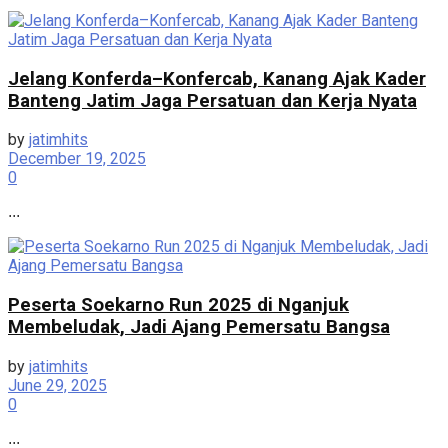
Jelang Konferda–Konfercab, Kanang Ajak Kader
Banteng Jatim Jaga Persatuan dan Kerja Nyata
by
jatimhits
December 19, 2025
0
...
Peserta Soekarno Run 2025 di Nganjuk
Membeludak, Jadi Ajang Pemersatu Bangsa
by
jatimhits
June 29, 2025
0
...