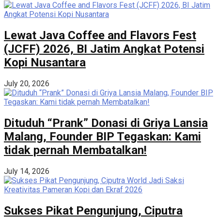
Lewat Java Coffee and Flavors Fest
(JCFF) 2026, BI Jatim Angkat Potensi
Kopi Nusantara
July 20, 2026
Dituduh “Prank” Donasi di Griya Lansia
Malang, Founder BIP Tegaskan: Kami
tidak pernah Membatalkan!
July 14, 2026
Sukses Pikat Pengunjung, Ciputra