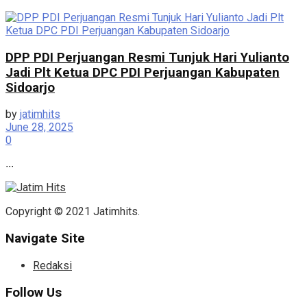
DPP PDI Perjuangan Resmi Tunjuk Hari Yulianto
Jadi Plt Ketua DPC PDI Perjuangan Kabupaten
Sidoarjo
by
jatimhits
June 28, 2025
0
...
Copyright © 2021 Jatimhits.
Navigate Site
Redaksi
Follow Us