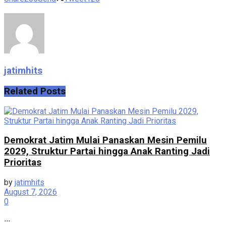
jatimhits
Related
Posts
Demokrat Jatim Mulai Panaskan Mesin Pemilu
2029, Struktur Partai hingga Anak Ranting Jadi
Prioritas
by
jatimhits
August 7, 2026
0
...