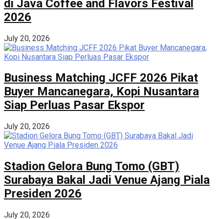
di Java Coffee and Flavors Festival
2026
July 20, 2026
Business Matching JCFF 2026 Pikat
Buyer Mancanegara, Kopi Nusantara
Siap Perluas Pasar Ekspor
July 20, 2026
Stadion Gelora Bung Tomo (GBT)
Surabaya Bakal Jadi Venue Ajang Piala
Presiden 2026
July 20, 2026