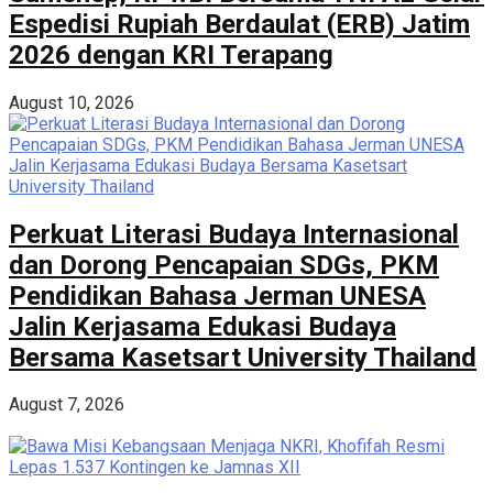
Espedisi Rupiah Berdaulat (ERB) Jatim
2026 dengan KRI Terapang
August 10, 2026
Perkuat Literasi Budaya Internasional
dan Dorong Pencapaian SDGs, PKM
Pendidikan Bahasa Jerman UNESA
Jalin Kerjasama Edukasi Budaya
Bersama Kasetsart University Thailand
August 7, 2026