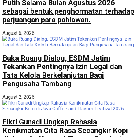
Putih Selama Bulan Agustus 2026
sebagai bentuk penghormatan terhadap
perjuangan para pahlawan.
August 6, 2026
Buka Ruang Dialog, ESDM Jatim
Tekankan Pentingnya Izin Legal dan
Tata Kelola Berkelanjutan Bagi
Pengusaha Tambang
August 2, 2026
Fikri Gunadi Ungkap Rahasia
Kenikmatan Cita Rasa Secangkir Kopi