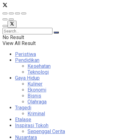
No Result
View All Result
Peristiwa
Pendidikan
Kesehatan
Teknologi
Gaya Hidup
Kuliner
Ekonomi
Bisnis
Olahraga
Tragedi
Kriminal
Etalase
Inspirasi Tokoh
Sepenggal Cerita
Nusantara