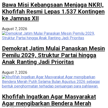
Bawa Misi Kebangsaan Menjaga NKRI,
Khofifah Resmi Lepas 1.537 Kontingen
ke Jamnas XII
August 7, 2026
Demokrat Jatim Mulai Panaskan Mesin
Pemilu 2029, Struktur Partai hingga
Anak Ranting Jadi Prioritas
August 7, 2026
Khofifah Ingatkan Agar Masyarakat
Agar mengibarkan Bendera Merah