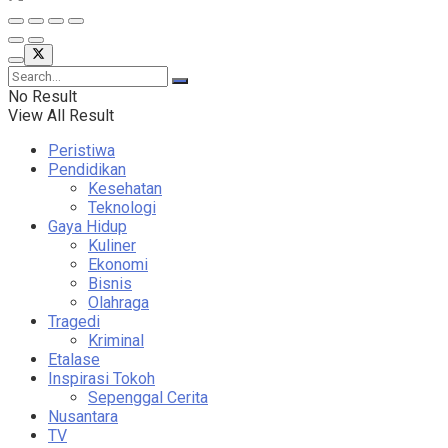
No Result
View All Result
Peristiwa
Pendidikan
Kesehatan
Teknologi
Gaya Hidup
Kuliner
Ekonomi
Bisnis
Olahraga
Tragedi
Kriminal
Etalase
Inspirasi Tokoh
Sepenggal Cerita
Nusantara
TV