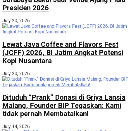
Presiden 2026
July 20, 2026
Lewat Java Coffee and Flavors Fest
(JCFF) 2026, BI Jatim Angkat Potensi
Kopi Nusantara
July 20, 2026
Dituduh “Prank” Donasi di Griya Lansia
Malang, Founder BIP Tegaskan: Kami
tidak pernah Membatalkan!
July 14, 2026