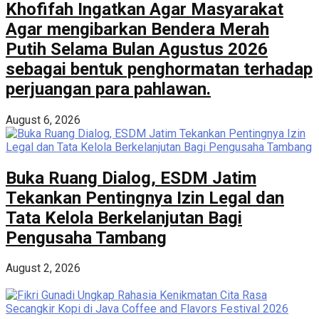
Khofifah Ingatkan Agar Masyarakat
Agar mengibarkan Bendera Merah
Putih Selama Bulan Agustus 2026
sebagai bentuk penghormatan terhadap
perjuangan para pahlawan.
August 6, 2026
Buka Ruang Dialog, ESDM Jatim
Tekankan Pentingnya Izin Legal dan
Tata Kelola Berkelanjutan Bagi
Pengusaha Tambang
August 2, 2026