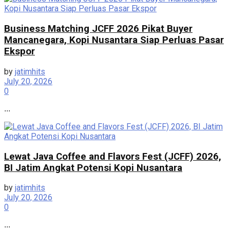
Business Matching JCFF 2026 Pikat Buyer
Mancanegara, Kopi Nusantara Siap Perluas Pasar
Ekspor
by
jatimhits
July 20, 2026
0
...
Lewat Java Coffee and Flavors Fest (JCFF) 2026,
BI Jatim Angkat Potensi Kopi Nusantara
by
jatimhits
July 20, 2026
0
...