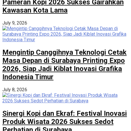
Pameran Kopi 2026 Sukses Gairahkan
Kawasan Kota Lama
July 9, 2026
Mengintip Canggihnya Teknologi Cetak
Masa Depan di Surabaya Printing Expo
2026, Siap Jadi Kiblat Inovasi Grafika
Indonesia Timur
July 8, 2026
Sinergi Kopi dan Ekraf: Festival Inovasi
Produk Wisata 2026 Sukses Sedot
Perhatian di Surabaya