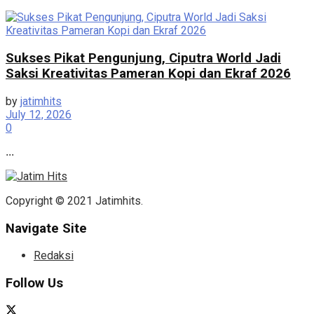
Sukses Pikat Pengunjung, Ciputra World Jadi
Saksi Kreativitas Pameran Kopi dan Ekraf 2026
by
jatimhits
July 12, 2026
0
...
Copyright © 2021 Jatimhits.
Navigate Site
Redaksi
Follow Us