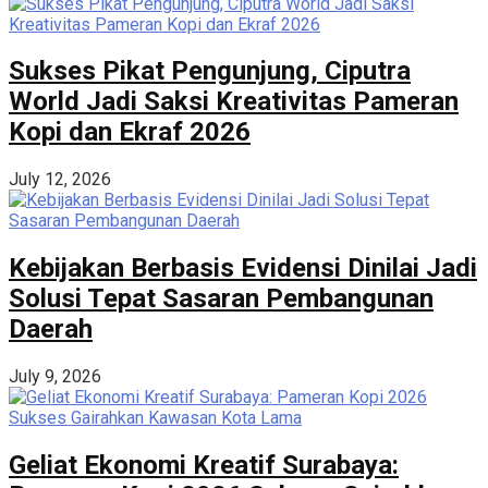
Sukses Pikat Pengunjung, Ciputra
World Jadi Saksi Kreativitas Pameran
Kopi dan Ekraf 2026
July 12, 2026
Kebijakan Berbasis Evidensi Dinilai Jadi
Solusi Tepat Sasaran Pembangunan
Daerah
July 9, 2026
Geliat Ekonomi Kreatif Surabaya: