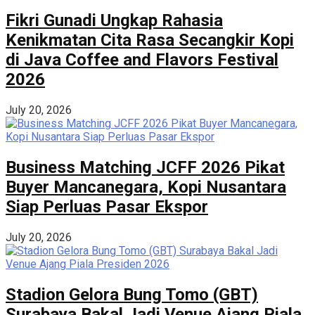
Fikri Gunadi Ungkap Rahasia
Kenikmatan Cita Rasa Secangkir Kopi
di Java Coffee and Flavors Festival
2026
July 20, 2026
Business Matching JCFF 2026 Pikat
Buyer Mancanegara, Kopi Nusantara
Siap Perluas Pasar Ekspor
July 20, 2026
Stadion Gelora Bung Tomo (GBT)
Surabaya Bakal Jadi Venue Ajang Piala