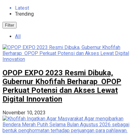
Latest
Trending
Filter
All
OPOP EXPO 2023 Resmi Dibuka,
Gubernur Khofifah Berharap OPOP
Perkuat Potensi dan Akses Lewat
Digital Innovation
November 10, 2023