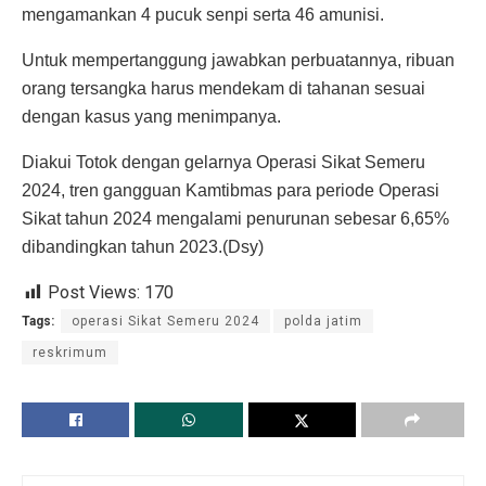
mengamankan 4 pucuk senpi serta 46 amunisi.
Untuk mempertanggung jawabkan perbuatannya, ribuan
orang tersangka harus mendekam di tahanan sesuai
dengan kasus yang menimpanya.
Diakui Totok dengan gelarnya Operasi Sikat Semeru
2024, tren gangguan Kamtibmas para periode Operasi
Sikat tahun 2024 mengalami penurunan sebesar 6,65%
dibandingkan tahun 2023.(Dsy)
Post Views:
170
Tags:
operasi Sikat Semeru 2024
polda jatim
reskrimum