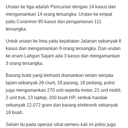
Urutan ke tiga adalah Pencurian dengan 14 kasus dan
mengamankan 14 orang tersangka. Urutan ke empat
yaitu Curamnor 95 kasus dan pengamanan 111
tersangka.
Untuk urutan ke lima yaitu kejahatan Jalanan sebanyak 6
kasus dan mengamankan 9 orang tersangka. Dan urutan
ke enam Lahgun Sajam ada 3 kasus dan mengamankan
3 orang tersangka.
Barang bukti yang berhasil diamankan selain senjata
tajam sebanyak 26 clurit, 18 parang, 18 pedang, polisi
juga mengamankan 270 unit sepeda motor, 21 unit mobil,
2 unit truk, 13 laptop, 200 buah HP, serbuk handak
sebanyak 12.072 gram dan barang elektronik sebanyak
18 buah.
Selain itu pada operasi sikat semeru kali ini polisi juga