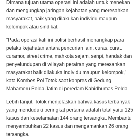
Dimana tujuan utama operasi ini adalah untuk menekan
dan mengungkap jaringan kejahatan yang meresahkan
masyarakat, baik yang dilakukan individu maupun
kelompok atau sindikat.
“Pada operasi kali ini polisi berhasil menangkap para
pelaku kejahatan antara pencurian lain, curas, curat,
curamor, street crime, mahkota sejam, senpi, handak dan
penyelundupan di wilayah perairan yang meresahkan
masyarakat baik dilakuka individu maupun kelompok,”
kata Kombes Pol Totok saat konpres di Gedung
Mahameru Polda Jatim di peredam Kabidhumas Polda.
Lebih lanjut, Totok menjelaskan bahwa kasus terbanyak
yang menduduki peringkat pertama adalah total yaitu 125
kasus dan keselamatan 144 orang tersangka. Membantu
menyembuhkan 22 kasus dan mengamankan 26 orang
tersangka.