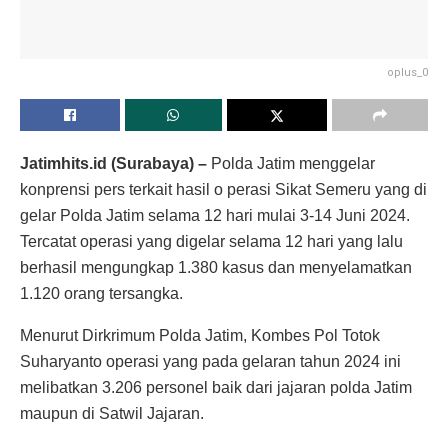
oplus_0
Jatimhits.id (Surabaya) –
Polda Jatim menggelar
konprensi pers terkait hasil o
perasi Sikat Semeru yang di
gelar Polda Jatim selama 12 hari mulai 3-14 Juni 2024.
Tercatat operasi yang digelar selama 12 hari yang lalu
berhasil mengungkap 1.380 kasus dan menyelamatkan
1.120 orang tersangka.
Menurut Dirkrimum Polda Jatim, Kombes Pol Totok
Suharyanto operasi yang pada gelaran tahun 2024 ini
melibatkan 3.206 personel baik dari jajaran polda Jatim
maupun di Satwil Jajaran.