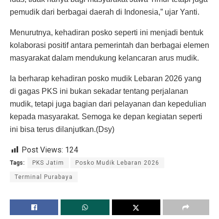
pemudik dari berbagai daerah di Indonesia,” ujar Yanti.
Menurutnya, kehadiran posko seperti ini menjadi bentuk
kolaborasi positif antara pemerintah dan berbagai elemen
masyarakat dalam mendukung kelancaran arus mudik.
Ia berharap kehadiran posko mudik Lebaran 2026 yang
di gagas PKS ini bukan sekadar tentang perjalanan
mudik, tetapi juga bagian dari pelayanan dan kepedulian
kepada masyarakat. Semoga ke depan kegiatan seperti
ini bisa terus dilanjutkan.(Dsy)
Post Views:
124
Tags:
PKS Jatim
Posko Mudik Lebaran 2026
Terminal Purabaya