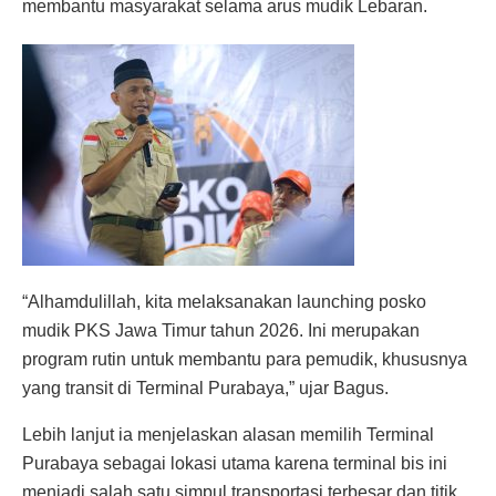
membantu masyarakat selama arus mudik Lebaran.
“Alhamdulillah, kita melaksanakan launching posko
mudik PKS Jawa Timur tahun 2026. Ini merupakan
program rutin untuk membantu para pemudik, khususnya
yang transit di Terminal Purabaya,” ujar Bagus.
Lebih lanjut ia menjelaskan alasan memilih Terminal
Purabaya sebagai lokasi utama karena terminal bis ini
menjadi salah satu simpul transportasi terbesar dan titik