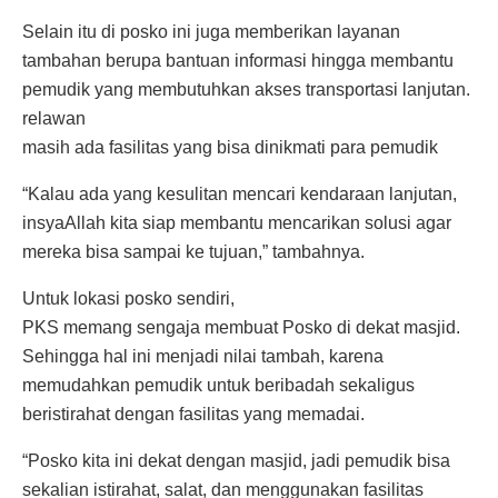
Selain itu di posko ini juga memberikan layanan
tambahan berupa bantuan informasi hingga membantu
pemudik yang membutuhkan akses transportasi lanjutan.
relawan
masih ada fasilitas yang bisa dinikmati para pemudik
“Kalau ada yang kesulitan mencari kendaraan lanjutan,
insyaAllah kita siap membantu mencarikan solusi agar
mereka bisa sampai ke tujuan,” tambahnya.
Untuk lokasi posko sendiri,
PKS memang sengaja membuat Posko di dekat masjid.
Sehingga hal ini menjadi nilai tambah, karena
memudahkan pemudik untuk beribadah sekaligus
beristirahat dengan fasilitas yang memadai.
“Posko kita ini dekat dengan masjid, jadi pemudik bisa
sekalian istirahat, salat, dan menggunakan fasilitas