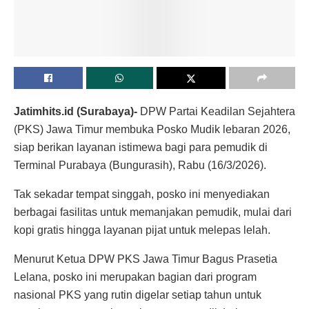
Jatimhits.id (Surabaya)-
DPW Partai Keadilan Sejahtera
(PKS) Jawa Timur membuka Posko Mudik lebaran 2026,
siap berikan layanan istimewa bagi para pemudik di
Terminal Purabaya (Bungurasih), Rabu (16/3/2026).
Tak sekadar tempat singgah, posko ini menyediakan
berbagai fasilitas untuk memanjakan pemudik, mulai dari
kopi gratis hingga layanan pijat untuk melepas lelah.
Menurut Ketua DPW PKS Jawa Timur Bagus Prasetia
Lelana, posko ini merupakan bagian dari program
nasional PKS yang rutin digelar setiap tahun untuk