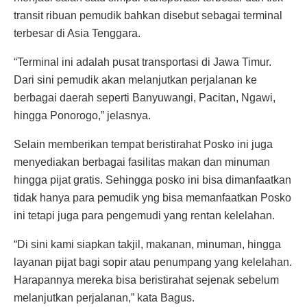
transit ribuan pemudik bahkan disebut sebagai terminal
terbesar di Asia Tenggara.
“Terminal ini adalah pusat transportasi di Jawa Timur.
Dari sini pemudik akan melanjutkan perjalanan ke
berbagai daerah seperti Banyuwangi, Pacitan, Ngawi,
hingga Ponorogo,” jelasnya.
Selain memberikan tempat beristirahat Posko ini juga
menyediakan berbagai fasilitas makan dan minuman
hingga pijat gratis. Sehingga posko ini bisa dimanfaatkan
tidak hanya para pemudik yng bisa memanfaatkan Posko
ini tetapi juga para pengemudi yang rentan kelelahan.
“Di sini kami siapkan takjil, makanan, minuman, hingga
layanan pijat bagi sopir atau penumpang yang kelelahan.
Harapannya mereka bisa beristirahat sejenak sebelum
melanjutkan perjalanan,” kata Bagus.