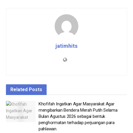
jatimhits
Related
Posts
Khofifah Ingatkan Agar Masyarakat Agar
mengibarkan Bendera Merah Putih Selama
Bulan Agustus 2026 sebagai bentuk
penghormatan terhadap perjuangan para
pahlawan.