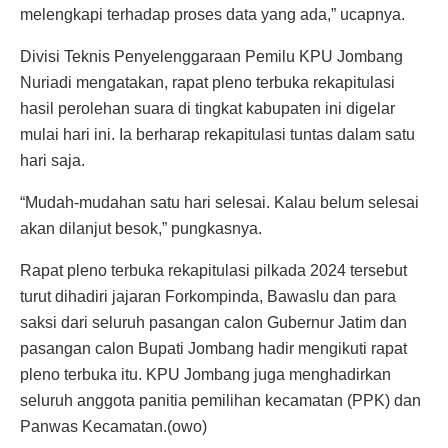
melengkapi terhadap proses data yang ada,” ucapnya.
Divisi Teknis Penyelenggaraan Pemilu KPU Jombang
Nuriadi mengatakan, rapat pleno terbuka rekapitulasi
hasil perolehan suara di tingkat kabupaten ini digelar
mulai hari ini. Ia berharap rekapitulasi tuntas dalam satu
hari saja.
“Mudah-mudahan satu hari selesai. Kalau belum selesai
akan dilanjut besok,” pungkasnya.
Rapat pleno terbuka rekapitulasi pilkada 2024 tersebut
turut dihadiri jajaran Forkompinda, Bawaslu dan para
saksi dari seluruh pasangan calon Gubernur Jatim dan
pasangan calon Bupati Jombang hadir mengikuti rapat
pleno terbuka itu. KPU Jombang juga menghadirkan
seluruh anggota panitia pemilihan kecamatan (PPK) dan
Panwas Kecamatan.(owo)