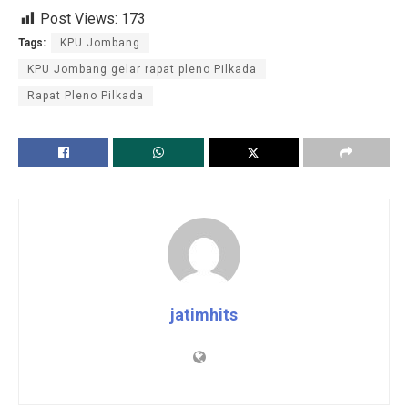
Post Views:
173
Tags:
KPU Jombang
KPU Jombang gelar rapat pleno Pilkada
Rapat Pleno Pilkada
jatimhits