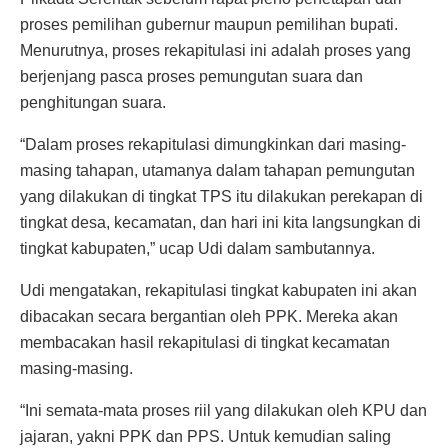
proses pemilihan gubernur maupun pemilihan bupati.
Menurutnya, proses rekapitulasi ini adalah proses yang
berjenjang pasca proses pemungutan suara dan
penghitungan suara.
“Dalam proses rekapitulasi dimungkinkan dari masing-
masing tahapan, utamanya dalam tahapan pemungutan
yang dilakukan di tingkat TPS itu dilakukan perekapan di
tingkat desa, kecamatan, dan hari ini kita langsungkan di
tingkat kabupaten,” ucap Udi dalam sambutannya.
Udi mengatakan, rekapitulasi tingkat kabupaten ini akan
dibacakan secara bergantian oleh PPK. Mereka akan
membacakan hasil rekapitulasi di tingkat kecamatan
masing-masing.
“Ini semata-mata proses riil yang dilakukan oleh KPU dan
jajaran, yakni PPK dan PPS. Untuk kemudian saling