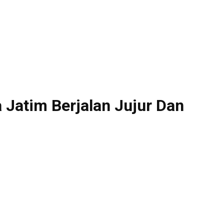
 Jatim Berjalan Jujur Dan