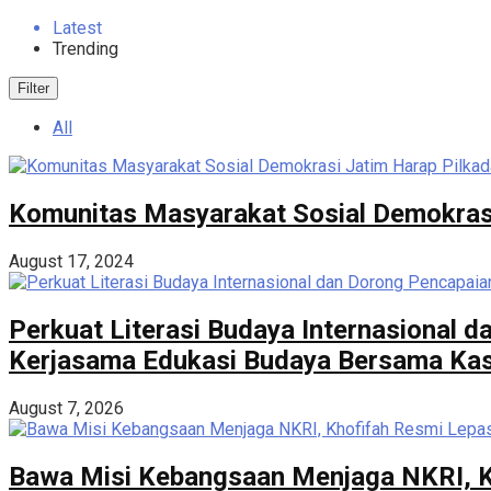
Latest
Trending
Filter
All
Komunitas Masyarakat Sosial Demokrasi
August 17, 2024
Perkuat Literasi Budaya Internasional
Kerjasama Edukasi Budaya Bersama Kase
August 7, 2026
Bawa Misi Kebangsaan Menjaga NKRI, K