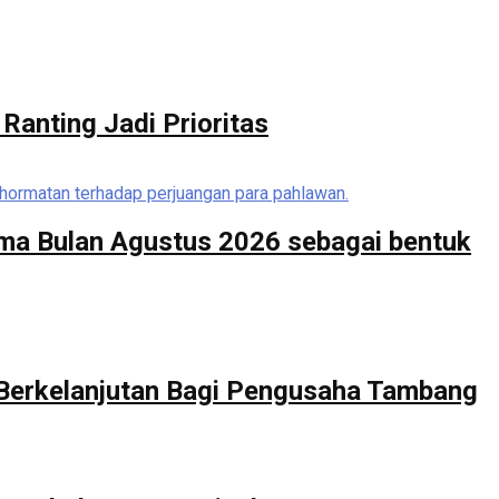
Ranting Jadi Prioritas
ma Bulan Agustus 2026 sebagai bentuk
 Berkelanjutan Bagi Pengusaha Tambang