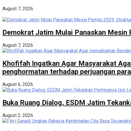
August 7, 2026
Demokrat Jatim Mulai Panaskan Mesin Pe
August 7, 2026
Khofifah Ingatkan Agar Masyarakat Aga
penghormatan terhadap perjuangan para
August 6, 2026
Buka Ruang Dialog, ESDM Jatim Tekanka
August 2, 2026