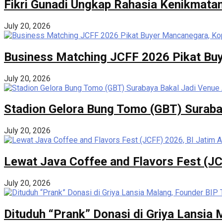
Fikri Gunadi Ungkap Rahasia Kenikmatan
July 20, 2026
Business Matching JCFF 2026 Pikat Buy
July 20, 2026
Stadion Gelora Bung Tomo (GBT) Suraba
July 20, 2026
Lewat Java Coffee and Flavors Fest (JC
July 20, 2026
Dituduh “Prank” Donasi di Griya Lansia