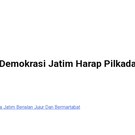
Demokrasi Jatim Harap Pilkada