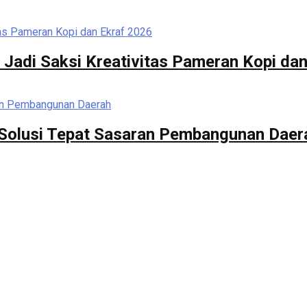
 Jadi Saksi Kreativitas Pameran Kopi da
di Solusi Tepat Sasaran Pembangunan Daer