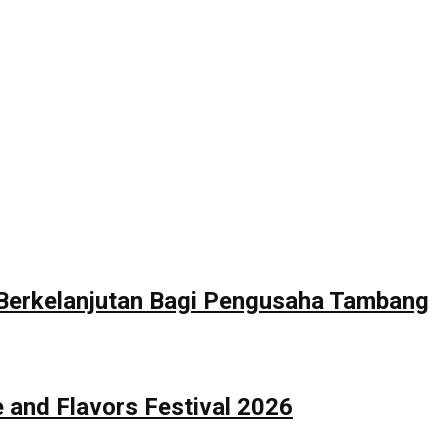
 Berkelanjutan Bagi Pengusaha Tambang
 and Flavors Festival 2026