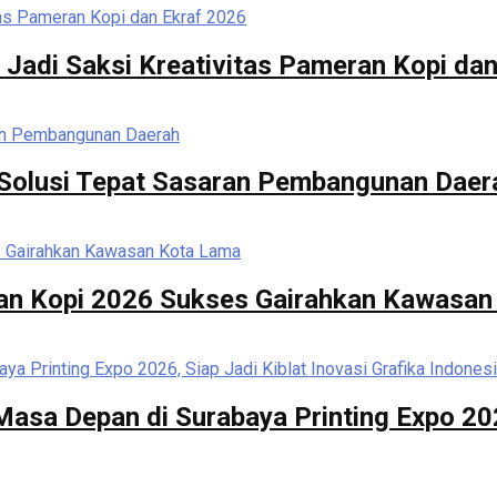
 Jadi Saksi Kreativitas Pameran Kopi da
di Solusi Tepat Sasaran Pembangunan Daer
ran Kopi 2026 Sukses Gairahkan Kawasa
asa Depan di Surabaya Printing Expo 2026