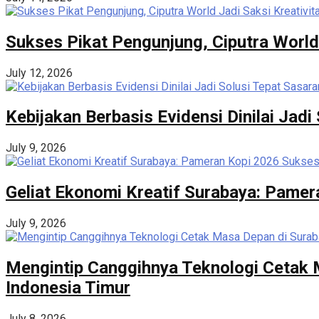
Sukses Pikat Pengunjung, Ciputra World
July 12, 2026
Kebijakan Berbasis Evidensi Dinilai Ja
July 9, 2026
Geliat Ekonomi Kreatif Surabaya: Pame
July 9, 2026
Mengintip Canggihnya Teknologi Cetak M
Indonesia Timur
July 8, 2026