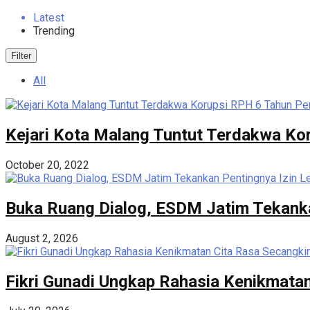
Latest
Trending
Filter
All
Kejari Kota Malang Tuntut Terdakwa Ko
October 20, 2022
Buka Ruang Dialog, ESDM Jatim Tekanka
August 2, 2026
Fikri Gunadi Ungkap Rahasia Kenikmatan