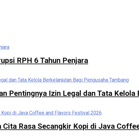
rupsi RPH 6 Tahun Penjara
n Pentingnya Izin Legal dan Tata Kelola
 Cita Rasa Secangkir Kopi di Java Coffee