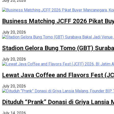
July 20, 2026
Business Matching JCFF 2026 Pikat Buy
July 20, 2026
Stadion Gelora Bung Tomo (GBT) Suraba
July 20, 2026
Lewat Java Coffee and Flavors Fest (JC
July 20, 2026
Dituduh “Prank” Donasi di Griya Lansia
July 14, 2026