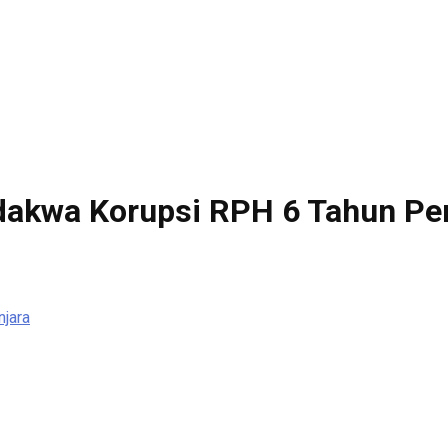
rdakwa Korupsi RPH 6 Tahun Pe