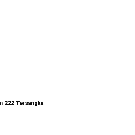
an 222 Tersangka