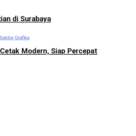
ian di Surabaya
n Cetak Modern, Siap Percepat