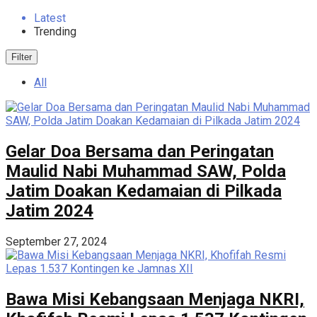
Latest
Trending
Filter
All
Gelar Doa Bersama dan Peringatan
Maulid Nabi Muhammad SAW, Polda
Jatim Doakan Kedamaian di Pilkada
Jatim 2024
September 27, 2024
Bawa Misi Kebangsaan Menjaga NKRI,