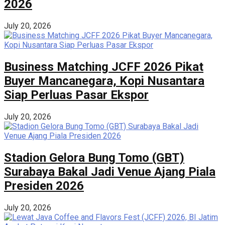
2026
July 20, 2026
Business Matching JCFF 2026 Pikat
Buyer Mancanegara, Kopi Nusantara
Siap Perluas Pasar Ekspor
July 20, 2026
Stadion Gelora Bung Tomo (GBT)
Surabaya Bakal Jadi Venue Ajang Piala
Presiden 2026
July 20, 2026