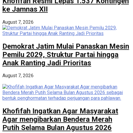
Khofifah Resmi Lepas 1.537 Kontingen
ke Jamnas XII
August 7, 2026
Demokrat Jatim Mulai Panaskan Mesin
Pemilu 2029, Struktur Partai hingga
Anak Ranting Jadi Prioritas
August 7, 2026
Khofifah Ingatkan Agar Masyarakat
Agar mengibarkan Bendera Merah
Putih Selama Bulan Agustus 2026