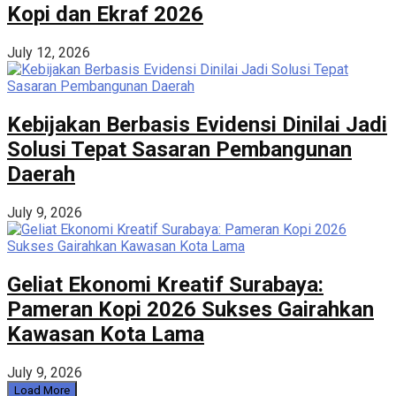
Kopi dan Ekraf 2026
July 12, 2026
Kebijakan Berbasis Evidensi Dinilai Jadi
Solusi Tepat Sasaran Pembangunan
Daerah
July 9, 2026
Geliat Ekonomi Kreatif Surabaya:
Pameran Kopi 2026 Sukses Gairahkan
Kawasan Kota Lama
July 9, 2026
Load More