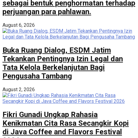
sebagai bentuk penghormatan terhadap
perjuangan para pahlawan.
August 6, 2026
Buka Ruang Dialog, ESDM Jatim
Tekankan Pentingnya Izin Legal dan
Tata Kelola Berkelanjutan Bagi
Pengusaha Tambang
August 2, 2026
Fikri Gunadi Ungkap Rahasia
Kenikmatan Cita Rasa Secangkir Kopi
di Java Coffee and Flavors Festival