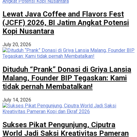
Lewat Java Coffee and Flavors Fest
(JCFF) 2026, BI Jatim Angkat Potensi
Kopi Nusantara
July 20, 2026
Dituduh “Prank” Donasi di Griya Lansia
Malang, Founder BIP Tegaskan: Kami
tidak pernah Membatalkan!
July 14, 2026
Sukses Pikat Pengunjung, Ciputra
World Jadi Saksi Kreativitas Pameran