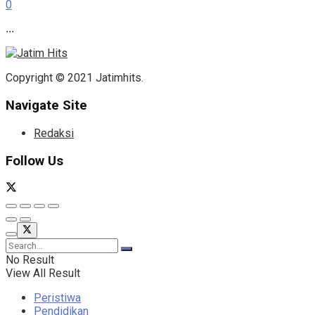
0
...
Copyright © 2021 Jatimhits.
Navigate Site
Redaksi
Follow Us
No Result
View All Result
Peristiwa
Pendidikan