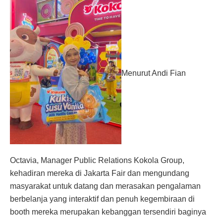
Menurut Andi Fian
Octavia, Manager Public Relations Kokola Group,
kehadiran mereka di Jakarta Fair dan mengundang
masyarakat untuk datang dan merasakan pengalaman
berbelanja yang interaktif dan penuh kegembiraan di
booth mereka
merupakan kebanggan tersendiri baginya