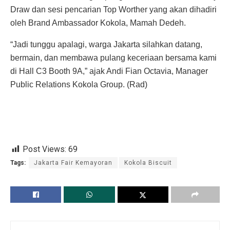
Draw dan sesi pencarian Top Worther yang akan dihadiri
oleh Brand Ambassador Kokola, Mamah Dedeh.
“Jadi tunggu apalagi, warga Jakarta silahkan datang,
bermain, dan membawa pulang keceriaan bersama kami
di Hall C3 Booth 9A,” ajak Andi Fian Octavia, Manager
Public Relations Kokola Group. (Rad)
Post Views:
69
Tags:
Jakarta Fair Kemayoran
Kokola Biscuit