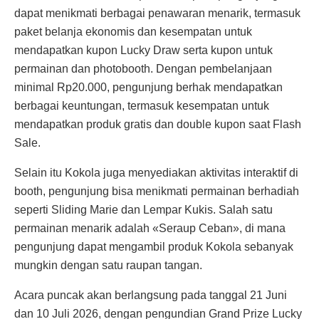
dapat menikmati berbagai penawaran menarik, termasuk
paket belanja ekonomis dan kesempatan untuk
mendapatkan kupon Lucky Draw serta kupon untuk
permainan dan photobooth. Dengan pembelanjaan
minimal Rp20.000, pengunjung berhak mendapatkan
berbagai keuntungan, termasuk kesempatan untuk
mendapatkan produk gratis dan double kupon saat Flash
Sale.
Selain itu Kokola juga menyediakan aktivitas interaktif di
booth, pengunjung bisa menikmati permainan berhadiah
seperti Sliding Marie dan Lempar Kukis. Salah satu
permainan menarik adalah «Seraup Ceban», di mana
pengunjung dapat mengambil produk Kokola sebanyak
mungkin dengan satu raupan tangan.
Acara puncak akan berlangsung pada tanggal 21 Juni
dan 10 Juli 2026, dengan pengundian Grand Prize Lucky