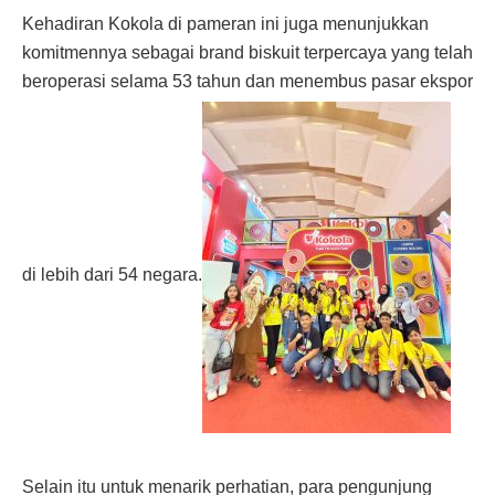
Kehadiran Kokola di pameran ini juga menunjukkan
komitmennya sebagai brand biskuit terpercaya yang telah
beroperasi selama 53 tahun dan menembus pasar ekspor
di lebih dari 54 negara.
Selain itu untuk menarik perhatian, para pengunjung