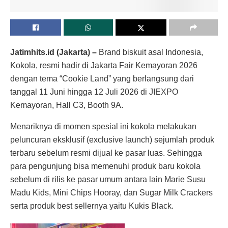
Jatimhits.id (Jakarta) –
Brand biskuit asal Indonesia,
Kokola, resmi hadir di Jakarta Fair Kemayoran 2026
dengan tema “Cookie Land” yang berlangsung dari
tanggal 11 Juni hingga 12 Juli 2026 di JIEXPO
Kemayoran, Hall C3, Booth 9A.
Menariknya di momen spesial ini kokola melakukan
peluncuran eksklusif (exclusive launch) sejumlah produk
terbaru sebelum resmi dijual ke pasar luas. Sehingga
para pengunjung bisa memenuhi produk baru kokola
sebelum di rilis ke pasar umum antara lain
Marie Susu
Madu Kids, Mini Chips Hooray, dan Sugar Milk Crackers
serta produk best sellernya yaitu Kukis Black.