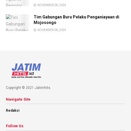
NOVEMBER 28, 2024
Tim Gabungan Buru Pelaku Penganiayaan di
Mojosongo
NOVEMBER 28, 2024
Copyright © 2021 Jatimhits.
Navigate Site
Redaksi
Follow Us