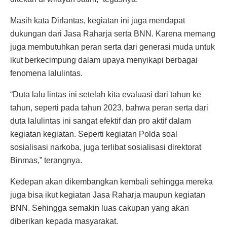
Masih kata Dirlantas, kegiatan ini juga mendapat
dukungan dari Jasa Raharja serta BNN. Karena memang
juga membutuhkan peran serta dari generasi muda untuk
ikut berkecimpung dalam upaya menyikapi berbagai
fenomena lalulintas.
“Duta lalu lintas ini setelah kita evaluasi dari tahun ke
tahun, seperti pada tahun 2023, bahwa peran serta dari
duta lalulintas ini sangat efektif dan pro aktif dalam
kegiatan kegiatan. Seperti kegiatan Polda soal
sosialisasi narkoba, juga terlibat sosialisasi direktorat
Binmas,” terangnya.
Kedepan akan dikembangkan kembali sehingga mereka
juga bisa ikut kegiatan Jasa Raharja maupun kegiatan
BNN. Sehingga semakin luas cakupan yang akan
diberikan kepada masyarakat.