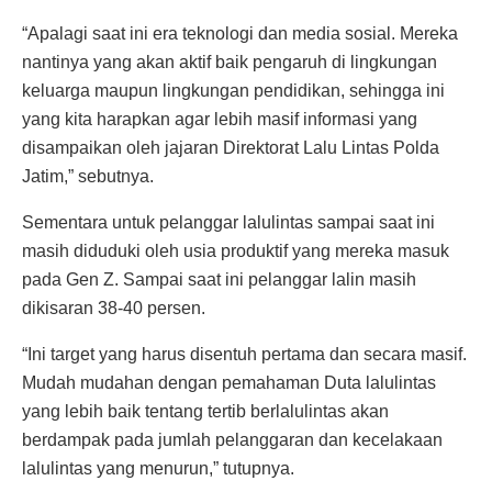
“Apalagi saat ini era teknologi dan media sosial. Mereka
nantinya yang akan aktif baik pengaruh di lingkungan
keluarga maupun lingkungan pendidikan, sehingga ini
yang kita harapkan agar lebih masif informasi yang
disampaikan oleh jajaran Direktorat Lalu Lintas Polda
Jatim,” sebutnya.
Sementara untuk pelanggar lalulintas sampai saat ini
masih diduduki oleh usia produktif yang mereka masuk
pada Gen Z. Sampai saat ini pelanggar lalin masih
dikisaran 38-40 persen.
“Ini target yang harus disentuh pertama dan secara masif.
Mudah mudahan dengan pemahaman Duta lalulintas
yang lebih baik tentang tertib berlalulintas akan
berdampak pada jumlah pelanggaran dan kecelakaan
lalulintas yang menurun,” tutupnya.