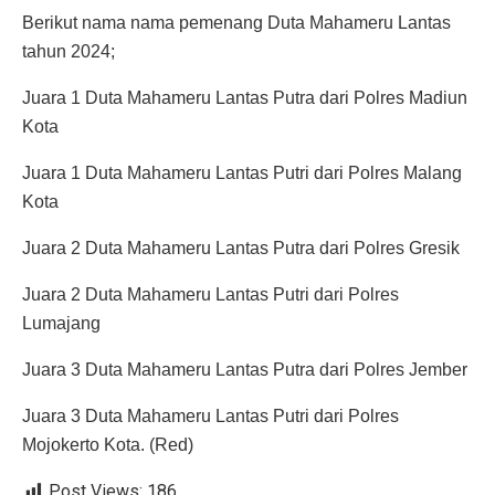
Berikut nama nama pemenang Duta Mahameru Lantas
tahun 2024;
Juara 1 Duta Mahameru Lantas Putra dari Polres Madiun
Kota
Juara 1 Duta Mahameru Lantas Putri dari Polres Malang
Kota
Juara 2 Duta Mahameru Lantas Putra dari Polres Gresik
Juara 2 Duta Mahameru Lantas Putri dari Polres
Lumajang
Juara 3 Duta Mahameru Lantas Putra dari Polres Jember
Juara 3 Duta Mahameru Lantas Putri dari Polres
Mojokerto Kota. (Red)
Post Views:
186