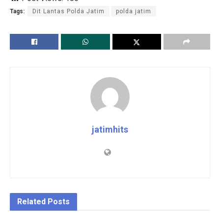
Tags:
Dit Lantas Polda Jatim
polda jatim
jatimhits
Related
Posts