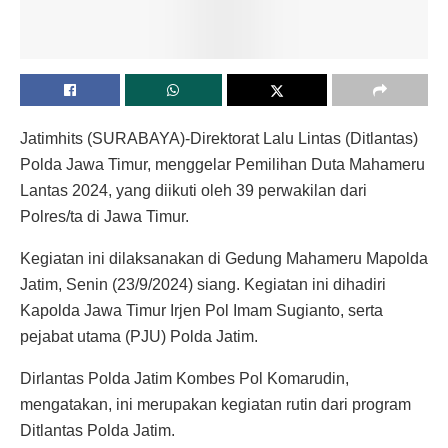
Jatimhits (SURABAYA)-Direktorat Lalu Lintas (Ditlantas)
Polda Jawa Timur, menggelar Pemilihan Duta Mahameru
Lantas 2024, yang diikuti oleh 39 perwakilan dari
Polres/ta di Jawa Timur.
Kegiatan ini dilaksanakan di Gedung Mahameru Mapolda
Jatim, Senin (23/9/2024) siang. Kegiatan ini dihadiri
Kapolda Jawa Timur Irjen Pol Imam Sugianto, serta
pejabat utama (PJU) Polda Jatim.
Dirlantas Polda Jatim Kombes Pol Komarudin,
mengatakan, ini merupakan kegiatan rutin dari program
Ditlantas Polda Jatim.