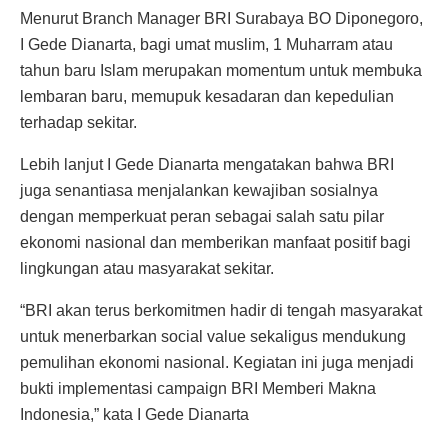
Menurut Branch Manager BRI Surabaya BO Diponegoro,
I Gede Dianarta, bagi umat muslim, 1 Muharram atau
tahun baru Islam merupakan momentum untuk membuka
lembaran baru, memupuk kesadaran dan kepedulian
terhadap sekitar.
Lebih lanjut I Gede Dianarta mengatakan bahwa BRI
juga senantiasa menjalankan kewajiban sosialnya
dengan memperkuat peran sebagai salah satu pilar
ekonomi nasional dan memberikan manfaat positif bagi
lingkungan atau masyarakat sekitar.
“BRI akan terus berkomitmen hadir di tengah masyarakat
untuk menerbarkan social value sekaligus mendukung
pemulihan ekonomi nasional. Kegiatan ini juga menjadi
bukti implementasi campaign BRI Memberi Makna
Indonesia,” kata I Gede Dianarta