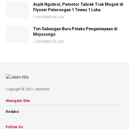
Asyik Ngobrol, Pemotor Tabrak Truk Mogok di
Flyover Peterongan 1 Tewas 1 Luka
NOVEMBER 28, 2024
Tim Gabungan Buru Pelaku Penganiayaan di
Mojosongo
NOVEMBER 28, 2024
Copyright © 2021 Jatimhits.
Navigate Site
Redaksi
Follow Us