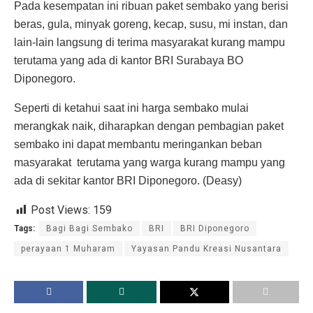
Pada kesempatan ini ribuan paket sembako yang berisi
beras, gula, minyak goreng, kecap, susu, mi instan, dan
lain-lain langsung di terima masyarakat kurang mampu
terutama yang ada di kantor BRI Surabaya BO
Diponegoro.
Seperti di ketahui saat ini harga sembako mulai
merangkak naik, diharapkan dengan pembagian paket
sembako ini dapat membantu meringankan beban
masyarakat terutama yang warga kurang mampu yang
ada di sekitar kantor BRI Diponegoro. (Deasy)
Post Views:
159
Tags:
Bagi Bagi Sembako
BRI
BRI Diponegoro
perayaan 1 Muharam
Yayasan Pandu Kreasi Nusantara