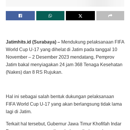
Jatimhits.id (Surabaya) –
Mendukung pelaksanaan FIFA
World Cup U-17 yang dihelat di Jatim pada tanggal 10
November – 2 Desember 2023 mendatang, Pemprov
Jatim bakal menyiagakan 24 jam 368 Tenaga Kesehatan
(Nakes) dan 8 RS Rujukan.
Hal ini sebagai salah bentuk dukungan pelaksanaan
FIFA World Cup U-17 yang akan berlangsung tidak lama
lagi di Jatim.
Terkait hal tersebut, Gubernur Jawa Timur Khofifah Indar