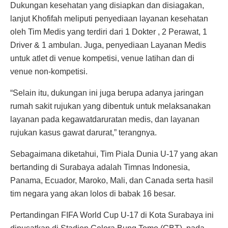
Dukungan kesehatan yang disiapkan dan disiagakan,
lanjut Khofifah meliputi penyediaan layanan kesehatan
oleh Tim Medis yang terdiri dari 1 Dokter , 2 Perawat, 1
Driver & 1 ambulan. Juga, penyediaan Layanan Medis
untuk atlet di venue kompetisi, venue latihan dan di
venue non-kompetisi.
“Selain itu, dukungan ini juga berupa adanya jaringan
rumah sakit rujukan yang dibentuk untuk melaksanakan
layanan pada kegawatdaruratan medis, dan layanan
rujukan kasus gawat darurat,” terangnya.
Sebagaimana diketahui, Tim Piala Dunia U-17 yang akan
bertanding di Surabaya adalah Timnas Indonesia,
Panama, Ecuador, Maroko, Mali, dan Canada serta hasil
tim negara yang akan lolos di babak 16 besar.
Pertandingan FIFA World Cup U-17 di Kota Surabaya ini