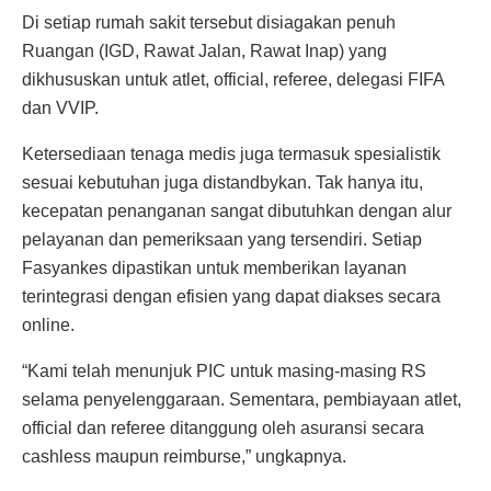
Di setiap rumah sakit tersebut disiagakan penuh
Ruangan (IGD, Rawat Jalan, Rawat Inap) yang
dikhususkan untuk atlet, official, referee, delegasi FIFA
dan VVIP.
Ketersediaan tenaga medis juga termasuk spesialistik
sesuai kebutuhan juga distandbykan. Tak hanya itu,
kecepatan penanganan sangat dibutuhkan dengan alur
pelayanan dan pemeriksaan yang tersendiri. Setiap
Fasyankes dipastikan untuk memberikan layanan
terintegrasi dengan efisien yang dapat diakses secara
online.
“Kami telah menunjuk PIC untuk masing-masing RS
selama penyelenggaraan. Sementara, pembiayaan atlet,
official dan referee ditanggung oleh asuransi secara
cashless maupun reimburse,” ungkapnya.