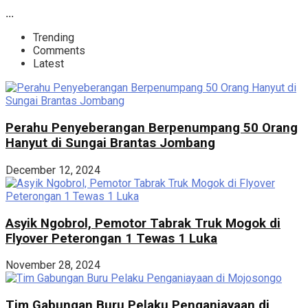
...
Trending
Comments
Latest
Perahu Penyeberangan Berpenumpang 50 Orang
Hanyut di Sungai Brantas Jombang
December 12, 2024
Asyik Ngobrol, Pemotor Tabrak Truk Mogok di
Flyover Peterongan 1 Tewas 1 Luka
November 28, 2024
Tim Gabungan Buru Pelaku Penganiayaan di