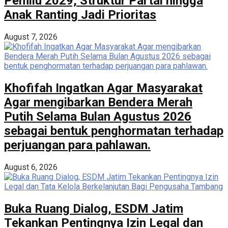
Pemilu 2029, Struktur Partai hingga
Anak Ranting Jadi Prioritas
August 7, 2026
Khofifah Ingatkan Agar Masyarakat
Agar mengibarkan Bendera Merah
Putih Selama Bulan Agustus 2026
sebagai bentuk penghormatan terhadap
perjuangan para pahlawan.
August 6, 2026
Buka Ruang Dialog, ESDM Jatim
Tekankan Pentingnya Izin Legal dan