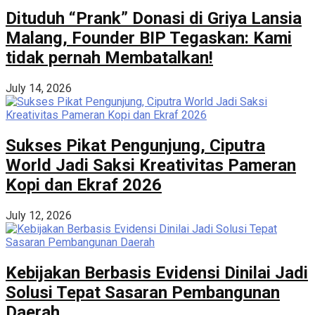
Dituduh “Prank” Donasi di Griya Lansia
Malang, Founder BIP Tegaskan: Kami
tidak pernah Membatalkan!
July 14, 2026
Sukses Pikat Pengunjung, Ciputra
World Jadi Saksi Kreativitas Pameran
Kopi dan Ekraf 2026
July 12, 2026
Kebijakan Berbasis Evidensi Dinilai Jadi
Solusi Tepat Sasaran Pembangunan
Daerah