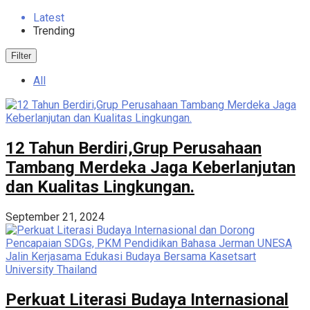
Latest
Trending
Filter
All
12 Tahun Berdiri,Grup Perusahaan
Tambang Merdeka Jaga Keberlanjutan
dan Kualitas Lingkungan.
September 21, 2024
Perkuat Literasi Budaya Internasional