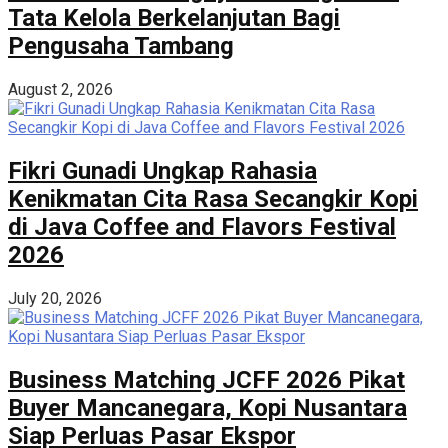
Tata Kelola Berkelanjutan Bagi
Pengusaha Tambang
August 2, 2026
Fikri Gunadi Ungkap Rahasia
Kenikmatan Cita Rasa Secangkir Kopi
di Java Coffee and Flavors Festival
2026
July 20, 2026
Business Matching JCFF 2026 Pikat
Buyer Mancanegara, Kopi Nusantara
Siap Perluas Pasar Ekspor