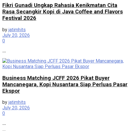
Fikri Gunadi Ungkap Rahasia Kenikmatan Cita
Rasa Secangkir Kopi di Java Coffee and Flavors
Festival 2026
by
jatimhits
July 20, 2026
0
...
Business Matching JCFF 2026 Pikat Buyer
Mancanegara, Kopi Nusantara Siap Perluas Pasar
Ekspor
by
jatimhits
July 20, 2026
0
...