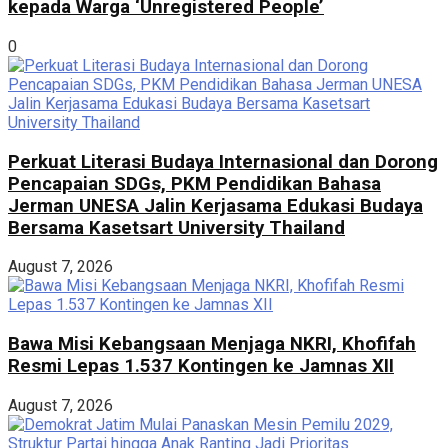
kepada Warga ‘Unregistered People’
0
Perkuat Literasi Budaya Internasional dan Dorong
Pencapaian SDGs, PKM Pendidikan Bahasa
Jerman UNESA Jalin Kerjasama Edukasi Budaya
Bersama Kasetsart University Thailand
August 7, 2026
Bawa Misi Kebangsaan Menjaga NKRI, Khofifah
Resmi Lepas 1.537 Kontingen ke Jamnas XII
August 7, 2026