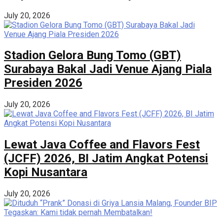
July 20, 2026
Stadion Gelora Bung Tomo (GBT)
Surabaya Bakal Jadi Venue Ajang Piala
Presiden 2026
July 20, 2026
Lewat Java Coffee and Flavors Fest
(JCFF) 2026, BI Jatim Angkat Potensi
Kopi Nusantara
July 20, 2026