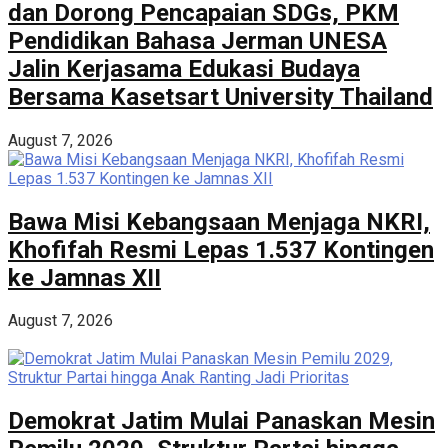
dan Dorong Pencapaian SDGs, PKM
Pendidikan Bahasa Jerman UNESA
Jalin Kerjasama Edukasi Budaya
Bersama Kasetsart University Thailand
August 7, 2026
Bawa Misi Kebangsaan Menjaga NKRI,
Khofifah Resmi Lepas 1.537 Kontingen
ke Jamnas XII
August 7, 2026
Demokrat Jatim Mulai Panaskan Mesin