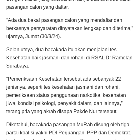
pasangan calon yang daftar.
“Ada dua bakal pasangan calon yang mendaftar dan
berkasnya persyaratan dinyatakan lengkap dan diterima,”
ujarnya, Jumat (30/8/24).
Selanjutnya, dua bacakada itu akan menjalani tes
Kesehatan baik jasmani dan rohani di RSAL Dr Ramelan
Surabaya.
“Pemeriksaan Kesehatan tersebut ada sebanyak 22
jenisnya, seperti tes kesehatan jasmani dan rohani,
pemeriksaan status penggunaan narkotika, kesehatan
jiwa, kondisi psikologi, penyakit dalam, dan lainnya,”
terang pria yang akrab disapa Pakde Nur tersebut.
Diketahui, bacakada pasangan MuRah disung oleh tiga
partai koalisi yakni PDI Perjuangan, PPP dan Demokrat.