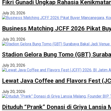
Fikri Gunadi Ungkap Rahasia Kenikmatan
July 20, 2026
Business Matching JCFF 2026 Pikat Buy
July 20, 2026
Stadion Gelora Bung Tomo (GBT) Suraba
July 20, 2026
Lewat Java Coffee and Flavors Fest (JC
July 20, 2026
Dituduh “Prank” Donasi di Griya Lansia