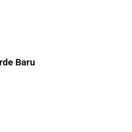
rde Baru