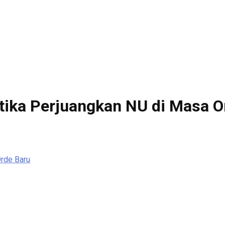
tika Perjuangkan NU di Masa O