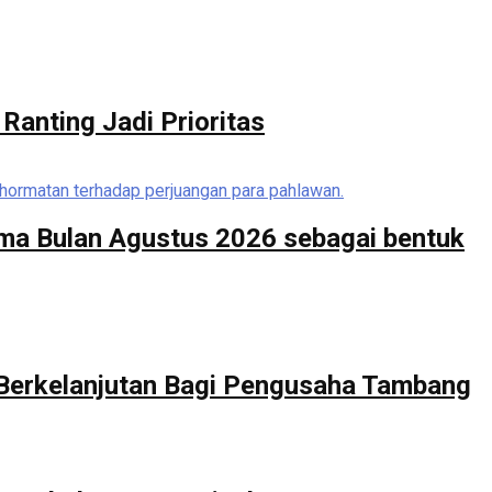
Ranting Jadi Prioritas
ma Bulan Agustus 2026 sebagai bentuk
 Berkelanjutan Bagi Pengusaha Tambang