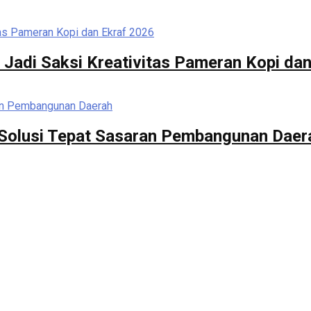
 Jadi Saksi Kreativitas Pameran Kopi da
di Solusi Tepat Sasaran Pembangunan Daer