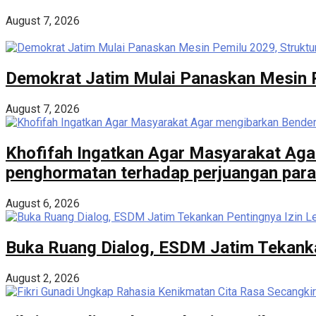
August 7, 2026
Demokrat Jatim Mulai Panaskan Mesin Pe
August 7, 2026
Khofifah Ingatkan Agar Masyarakat Aga
penghormatan terhadap perjuangan para
August 6, 2026
Buka Ruang Dialog, ESDM Jatim Tekanka
August 2, 2026