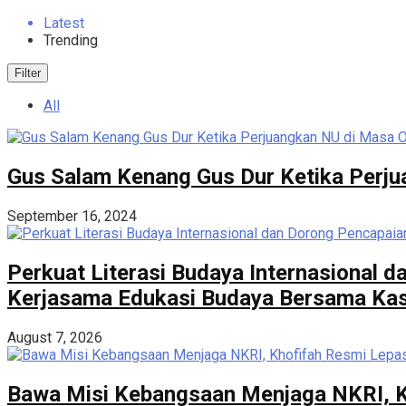
Latest
Trending
Filter
All
Gus Salam Kenang Gus Dur Ketika Perju
September 16, 2024
Perkuat Literasi Budaya Internasional
Kerjasama Edukasi Budaya Bersama Kase
August 7, 2026
Bawa Misi Kebangsaan Menjaga NKRI, K