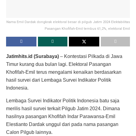
Nama Emil Dardak dongkrak elektoral besar di pilgub Jatim 2024 Elektabilitas
Pasangan Khofifah-Emil tembus 61,2%, elektoral Emil
Jatimhits.id (Surabaya)
– Kontestasi Pilkada di Jawa
Timur kurang dua bulan lagi. Elektoral Pasangan
Khofifah-Emil terus mengalami kenaikan berdasarkan
hasil survei dari Lembaga Survei Indikator Politik
Indonesia.
Lembaga Survei Indikator Politik Indonesia batu saja
merilis hasil survei terkait Pilgub Jatim 2024. Dimana
hasilnya pasangan Khofifah Indar Parawansa-Emil
Elestianto Dardak unggul dari pada nama pasangan
Calon Pilgub lainnya.