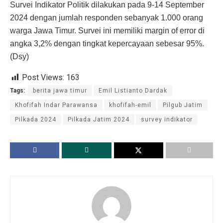
Survei Indikator Politik dilakukan pada 9-14 September
2024 dengan jumlah responden sebanyak 1.000 orang
warga Jawa Timur. Survei ini memiliki margin of error di
angka 3,2% dengan tingkat kepercayaan sebesar 95%.
(Dsy)
Post Views:
163
Tags:
berita jawa timur
Emil Listianto Dardak
Khofifah Indar Parawansa
khofifah-emil
Pilgub Jatim
Pilkada 2024
Pilkada Jatim 2024
survey indikator