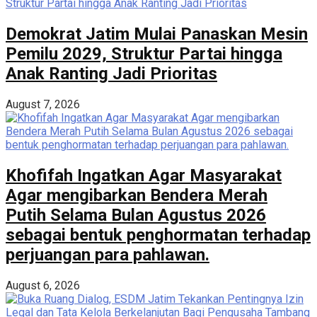
Demokrat Jatim Mulai Panaskan Mesin
Pemilu 2029, Struktur Partai hingga
Anak Ranting Jadi Prioritas
August 7, 2026
Khofifah Ingatkan Agar Masyarakat
Agar mengibarkan Bendera Merah
Putih Selama Bulan Agustus 2026
sebagai bentuk penghormatan terhadap
perjuangan para pahlawan.
August 6, 2026