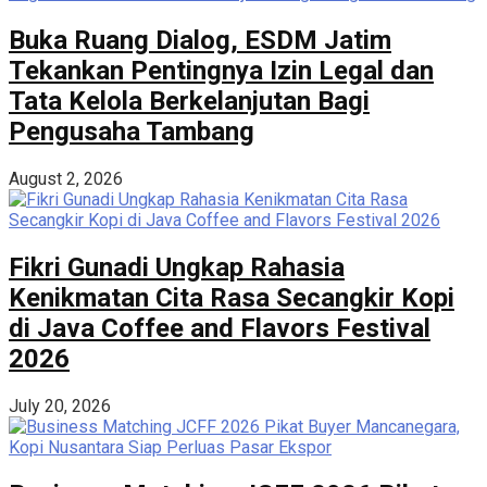
Buka Ruang Dialog, ESDM Jatim
Tekankan Pentingnya Izin Legal dan
Tata Kelola Berkelanjutan Bagi
Pengusaha Tambang
August 2, 2026
Fikri Gunadi Ungkap Rahasia
Kenikmatan Cita Rasa Secangkir Kopi
di Java Coffee and Flavors Festival
2026
July 20, 2026