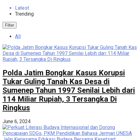
Latest
Trending
Filter
All
Polda Jatim Bongkar Kasus Korupsi
Tukar Guling Tanah Kas Desa di
Sumenep Tahun 1997 Senilai Lebih dari
114 Miliar Rupiah, 3 Tersangka Di
Ringkus
June 6, 2024