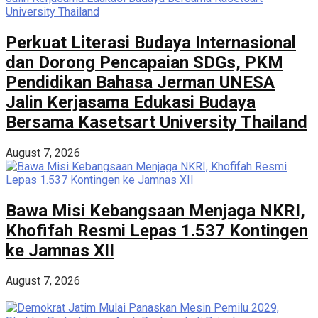
Perkuat Literasi Budaya Internasional
dan Dorong Pencapaian SDGs, PKM
Pendidikan Bahasa Jerman UNESA
Jalin Kerjasama Edukasi Budaya
Bersama Kasetsart University Thailand
August 7, 2026
Bawa Misi Kebangsaan Menjaga NKRI,
Khofifah Resmi Lepas 1.537 Kontingen
ke Jamnas XII
August 7, 2026