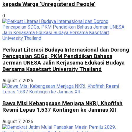
kepada Warga ‘Unregistered People’
0
Perkuat Literasi Budaya Internasional dan Dorong
Pencapaian SDGs, PKM Pendidikan Bahasa
Jerman UNESA Jalin Kerjasama Edukasi Budaya
Bersama Kasetsart University Thailand
August 7, 2026
Bawa Misi Kebangsaan Menjaga NKRI, Khofifah
Resmi Lepas 1.537 Kontingen ke Jamnas XII
August 7, 2026