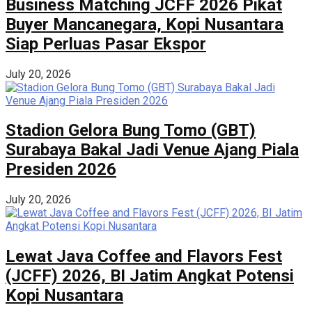
Business Matching JCFF 2026 Pikat
Buyer Mancanegara, Kopi Nusantara
Siap Perluas Pasar Ekspor
July 20, 2026
Stadion Gelora Bung Tomo (GBT)
Surabaya Bakal Jadi Venue Ajang Piala
Presiden 2026
July 20, 2026
Lewat Java Coffee and Flavors Fest
(JCFF) 2026, BI Jatim Angkat Potensi
Kopi Nusantara