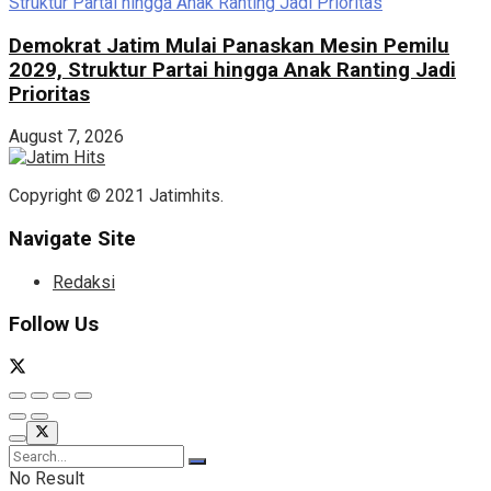
Demokrat Jatim Mulai Panaskan Mesin Pemilu
2029, Struktur Partai hingga Anak Ranting Jadi
Prioritas
August 7, 2026
Copyright © 2021 Jatimhits.
Navigate Site
Redaksi
Follow Us
No Result