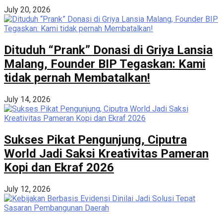
July 20, 2026
Dituduh “Prank” Donasi di Griya Lansia
Malang, Founder BIP Tegaskan: Kami
tidak pernah Membatalkan!
July 14, 2026
Sukses Pikat Pengunjung, Ciputra
World Jadi Saksi Kreativitas Pameran
Kopi dan Ekraf 2026
July 12, 2026