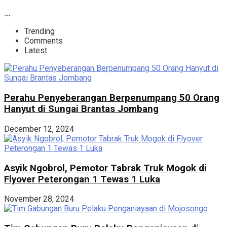
...
Trending
Comments
Latest
Perahu Penyeberangan Berpenumpang 50 Orang
Hanyut di Sungai Brantas Jombang
December 12, 2024
Asyik Ngobrol, Pemotor Tabrak Truk Mogok di
Flyover Peterongan 1 Tewas 1 Luka
November 28, 2024