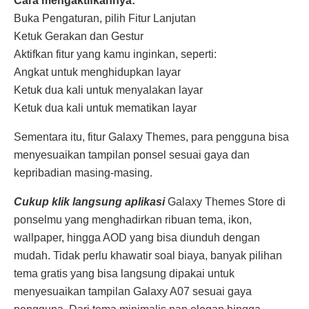
Cara mengaktifkannya:
Buka Pengaturan, pilih Fitur Lanjutan
Ketuk Gerakan dan Gestur
Aktifkan fitur yang kamu inginkan, seperti:
Angkat untuk menghidupkan layar
Ketuk dua kali untuk menyalakan layar
Ketuk dua kali untuk mematikan layar
Sementara itu, fitur Galaxy Themes, para pengguna bisa
menyesuaikan tampilan ponsel sesuai gaya dan
kepribadian masing-masing.
Cukup klik langsung aplikasi
Galaxy Themes Store di
ponselmu yang menghadirkan ribuan tema, ikon,
wallpaper, hingga AOD yang bisa diunduh dengan
mudah. Tidak perlu khawatir soal biaya, banyak pilihan
tema gratis yang bisa langsung dipakai untuk
menyesuaikan tampilan Galaxy A07 sesuai gaya