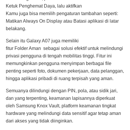
Ketuk Penghemat Daya, lalu aktifkan
Kamu juga bisa memilih pengaturan tambahan seperti:
Matikan Always On Display atau Batasi aplikasi di latar
belakang.
Selain itu Galaxy A07 juga memiliki
fitur Folder Aman sebagai solusi efektif untuk melindungi
privasi pengguna di tengah mobilitas tinggi. Fitur ini
memungkinkan pengguna menyimpan berbagai file
penting seperti foto, dokumen pekerjaan, data pelanggan,
hingga aplikasi pribadi di ruang terpisah yang aman.
Semuanya dilindungi dengan PIN, pola, atau sidik jari,
dan yang terpenting, keamanan lapisannya diperkuat
oleh Samsung Knox Vault, platform keamanan tingkat
hardware yang melindungi data sensitif agar tetap aman
dari akses yang tidak diinginkan.