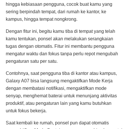
hingga kebiasaan pengguna, cocok buat kamu yang
sering berpindah tempat, dari rumah ke kantor, ke
kampus, hingga tempat nongkrong.
Dengan fitur ini, begitu kamu tiba di tempat yang telah
kamu tentukan, ponsel akan melakukan serangkaian
tugas dengan otomatis. Fitur ini membantu pengguna
mengatur waktu dan fokus tanpa perlu repot mengubah
pengaturan satu per satu.
Contohnya, saat pengguna tiba di kantor atau kampus,
Galaxy A07 bisa langsung mengaktifkan Mode Kerja
dengan membatasi notifikasi, mengaktifkan mode
senyap, menghemat baterai untuk menunjang aktivitas
produktif, atau pengaturan lain yang kamu butuhkan
untuk fokus bekerja.
Saat kembali ke rumah, ponsel pun dapat otomatis