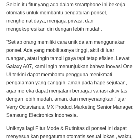
Selain itu fitur yang ada dalam smartphone ini bekerja
otomatis untuk membantu pengaturan ponsel,
menghemat daya, menjaga privasi, dan
mengekspresikan diri dengan lebih mudah.
“Setiap orang memiliki cara unik dalam menggunakan
ponsel. Ada yang mobilitasnya tinggi, aktif di luar
ruangan, atau ingin tampil gaya tapi tetap efisien. Lewat
Galaxy A07, kami ingin menunjukkan bahwa inovasi One
UI terkini dapat membantu pengguna menikmati
pengalaman yang canggih, aman pada hape sejutaan,
agar mereka dapat menjalani berbagai variasi aktivitas
dengan lebih mudah, aman, dan menyenangkan,” ujar
Verry Octavianus, MX Product Marketing Senior Manager,
Samsung Electronics Indonesia.
Uniknya lagi Fitur Mode & Rutinitas di ponsel ini dapat
menyesuaikan pengaturan otomatis sesuai lokasi, waktu,