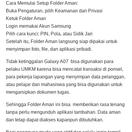
Cara Memulai Setup Folder Aman:
Buka Pengaturan, pilih Keamanan dan Privasi
Ketuk Folder Aman
Login memakai Akun Samsung
Pilih cara kunci: PIN, Pola, atau Sidik Jari
Setelah itu, Folder Aman langsung siap dipakai untuk
menyimpan foto, file, dan aplikasi pribadi.
Tidak ketinggalan Galaxy A07 bisa digunakan para
pelaku UMKM karena bisa mencatat transaksi di ponsel,
para pekerja lapangan yang menyimpan data pelanggan,
atau pelajar dan mahasiswa yang bisa digunakan untuk
mengarsipkan dokumen tugas.
Sehingga Folder Aman ini bisa memberikan rasa tenang
tanpa perlu mengunduh aplikasi tambahan. Data aman
dan tetap dapat diakses kapanpun dibutuhkan.