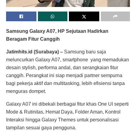
Samsung Galaxy A07, HP Sejutaan Hadirkan
Beragam Fitur Canggih
Jatimhits.id (Surabaya) –
Samsung baru saja
meluncurkan Galaxy A07, smartphone yang memadukan
desain stylish, performa andal, dan serangkaian fitur
canggih. Perangkat ini siap menjadi partner sempurna
bagi pekerja aktif dan multitasking, lebih efisiensi tanpa
menguras dompet.
Galaxy A07 ini dibekali berbagai fitur khas One UI seperti
Mode & Rutinitas, Hemat Daya, Folder Aman, Kontrol
Interaksi hingga Galaxy Themes untuk personalisasi
tampilan sesuai gaya pengguna.