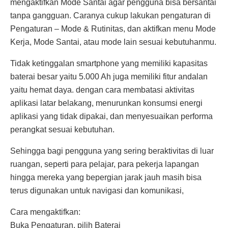
mengaktifkan Mode Santai agar pengguna bisa bersantai
tanpa gangguan. Caranya cukup lakukan pengaturan di
Pengaturan – Mode & Rutinitas, dan aktifkan menu Mode
Kerja, Mode Santai, atau mode lain sesuai kebutuhanmu.
Tidak ketinggalan smartphone yang memiliki kapasitas
baterai besar yaitu 5.000 Ah juga memiliki fitur andalan
yaitu hemat daya. dengan cara membatasi aktivitas
aplikasi latar belakang, menurunkan konsumsi energi
aplikasi yang tidak dipakai, dan menyesuaikan performa
perangkat sesuai kebutuhan.
Sehingga bagi pengguna yang sering beraktivitas di luar
ruangan, seperti para pelajar, para pekerja lapangan
hingga mereka yang bepergian jarak jauh masih bisa
terus digunakan untuk navigasi dan komunikasi,
Cara mengaktifkan:
Buka Pengaturan, pilih Baterai