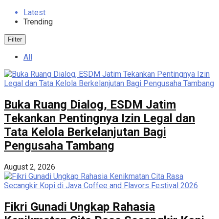
Latest
Trending
Filter
All
Buka Ruang Dialog, ESDM Jatim
Tekankan Pentingnya Izin Legal dan
Tata Kelola Berkelanjutan Bagi
Pengusaha Tambang
August 2, 2026
Fikri Gunadi Ungkap Rahasia