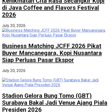
Kenikmatan Cita Rasa Secangkir Kopi
di Java Coffee and Flavors Festival
2026
July 20, 2026
Business Matching JCFF 2026 Pikat
Buyer Mancanegara, Kopi Nusantara
Siap Perluas Pasar Ekspor
July 20, 2026
Stadion Gelora Bung Tomo (GBT)
Surabaya Bakal Jadi Venue Ajang Piala
Presiden 2026