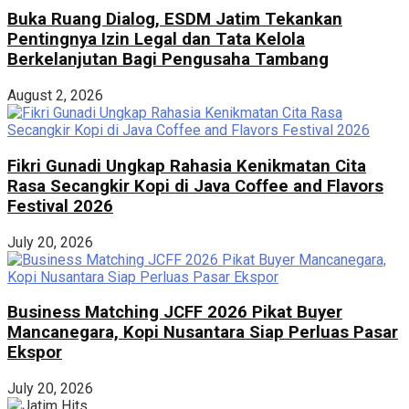
Buka Ruang Dialog, ESDM Jatim Tekankan
Pentingnya Izin Legal dan Tata Kelola
Berkelanjutan Bagi Pengusaha Tambang
August 2, 2026
Fikri Gunadi Ungkap Rahasia Kenikmatan Cita
Rasa Secangkir Kopi di Java Coffee and Flavors
Festival 2026
July 20, 2026
Business Matching JCFF 2026 Pikat Buyer
Mancanegara, Kopi Nusantara Siap Perluas Pasar
Ekspor
July 20, 2026