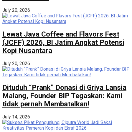
July 20, 2026
Lewat Java Coffee and Flavors Fest
(JCFF) 2026, BI Jatim Angkat Potensi
Kopi Nusantara
July 20, 2026
Dituduh “Prank” Donasi di Griya Lansia
Malang, Founder BIP Tegaskan: Kami
tidak pernah Membatalkan!
July 14, 2026