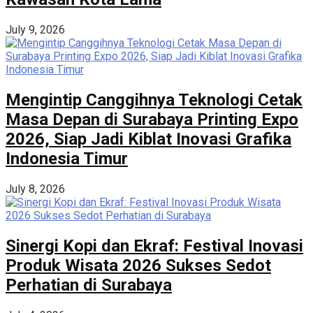
July 9, 2026
Mengintip Canggihnya Teknologi Cetak
Masa Depan di Surabaya Printing Expo
2026, Siap Jadi Kiblat Inovasi Grafika
Indonesia Timur
July 8, 2026
Sinergi Kopi dan Ekraf: Festival Inovasi
Produk Wisata 2026 Sukses Sedot
Perhatian di Surabaya