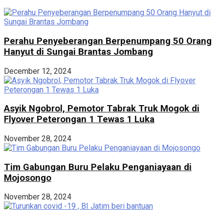
Perahu Penyeberangan Berpenumpang 50 Orang
Hanyut di Sungai Brantas Jombang
December 12, 2024
Asyik Ngobrol, Pemotor Tabrak Truk Mogok di
Flyover Peterongan 1 Tewas 1 Luka
November 28, 2024
Tim Gabungan Buru Pelaku Penganiayaan di
Mojosongo
November 28, 2024