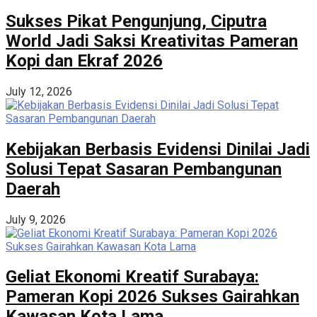
Sukses Pikat Pengunjung, Ciputra
World Jadi Saksi Kreativitas Pameran
Kopi dan Ekraf 2026
July 12, 2026
Kebijakan Berbasis Evidensi Dinilai Jadi
Solusi Tepat Sasaran Pembangunan
Daerah
July 9, 2026
Geliat Ekonomi Kreatif Surabaya:
Pameran Kopi 2026 Sukses Gairahkan
Kawasan Kota Lama