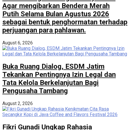
Agar mengibarkan Bendera Merah
Putih Selama Bulan Agustus 2026
sebagai bentuk penghormatan terhadap
perjuangan para pahlawan.
August 6, 2026
Buka Ruang Dialog, ESDM Jatim
Tekankan Pentingnya Izin Legal dan
Tata Kelola Berkelanjutan Bagi
Pengusaha Tambang
August 2, 2026
Fikri Gunadi Ungkap Rahasia