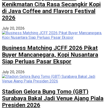
Kenikmatan Cita Rasa Secangkir Kopi
di Java Coffee and Flavors Festival
2026
July 20, 2026
Business Matching JCFF 2026 Pikat
Buyer Mancanegara, Kopi Nusantara
Siap Perluas Pasar Ekspor
July 20, 2026
Stadion Gelora Bung Tomo (GBT)
Surabaya Bakal Jadi Venue Ajang Piala
Presiden 2026