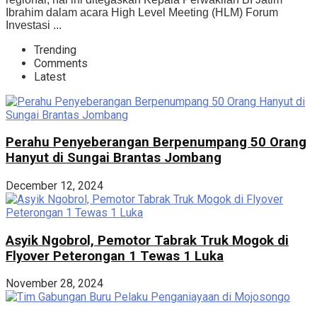
Ibrahim dalam acara High Level Meeting (HLM) Forum
Investasi ...
Trending
Comments
Latest
Perahu Penyeberangan Berpenumpang 50 Orang
Hanyut di Sungai Brantas Jombang
December 12, 2024
Asyik Ngobrol, Pemotor Tabrak Truk Mogok di
Flyover Peterongan 1 Tewas 1 Luka
November 28, 2024