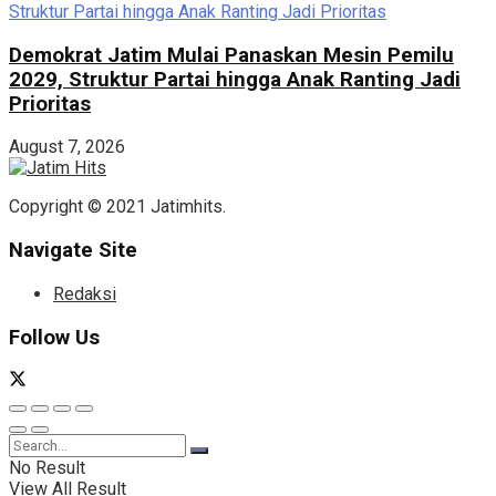
Demokrat Jatim Mulai Panaskan Mesin Pemilu
2029, Struktur Partai hingga Anak Ranting Jadi
Prioritas
August 7, 2026
Copyright © 2021 Jatimhits.
Navigate Site
Redaksi
Follow Us
No Result
View All Result