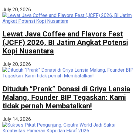
July 20, 2026
Lewat Java Coffee and Flavors Fest
(JCFF) 2026, BI Jatim Angkat Potensi
Kopi Nusantara
July 20, 2026
Dituduh “Prank” Donasi di Griya Lansia
Malang, Founder BIP Tegaskan: Kami
tidak pernah Membatalkan!
July 14, 2026