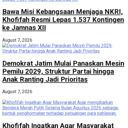
Bawa Misi Kebangsaan Menjaga NKRI,
Khofifah Resmi Lepas 1.537 Kontingen
ke Jamnas XII
August 7, 2026
Demokrat Jatim Mulai Panaskan Mesin
Pemilu 2029, Struktur Partai hingga
Anak Ranting Jadi Prioritas
August 7, 2026
Khofifah Ingatkan Agar Masyarakat