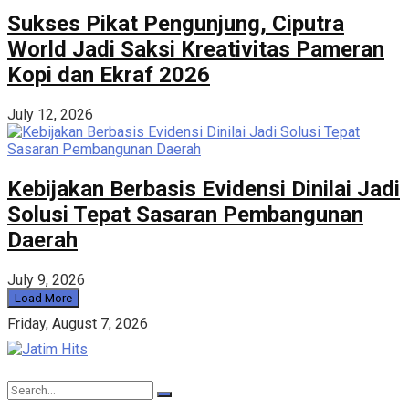
Sukses Pikat Pengunjung, Ciputra
World Jadi Saksi Kreativitas Pameran
Kopi dan Ekraf 2026
July 12, 2026
Kebijakan Berbasis Evidensi Dinilai Jadi
Solusi Tepat Sasaran Pembangunan
Daerah
July 9, 2026
Load More
Friday, August 7, 2026