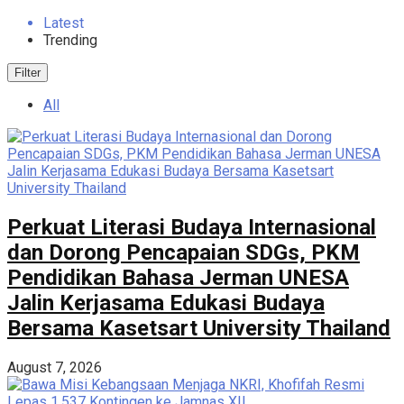
Latest
Trending
Filter
All
Perkuat Literasi Budaya Internasional
dan Dorong Pencapaian SDGs, PKM
Pendidikan Bahasa Jerman UNESA
Jalin Kerjasama Edukasi Budaya
Bersama Kasetsart University Thailand
August 7, 2026