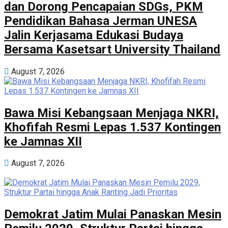
dan Dorong Pencapaian SDGs, PKM
Pendidikan Bahasa Jerman UNESA
Jalin Kerjasama Edukasi Budaya
Bersama Kasetsart University Thailand
August 7, 2026
Bawa Misi Kebangsaan Menjaga NKRI,
Khofifah Resmi Lepas 1.537 Kontingen
ke Jamnas XII
August 7, 2026
Demokrat Jatim Mulai Panaskan Mesin