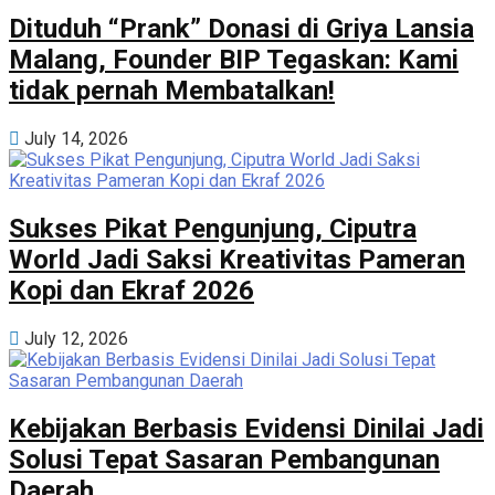
Dituduh “Prank” Donasi di Griya Lansia
Malang, Founder BIP Tegaskan: Kami
tidak pernah Membatalkan!
July 14, 2026
Sukses Pikat Pengunjung, Ciputra
World Jadi Saksi Kreativitas Pameran
Kopi dan Ekraf 2026
July 12, 2026
Kebijakan Berbasis Evidensi Dinilai Jadi
Solusi Tepat Sasaran Pembangunan
Daerah