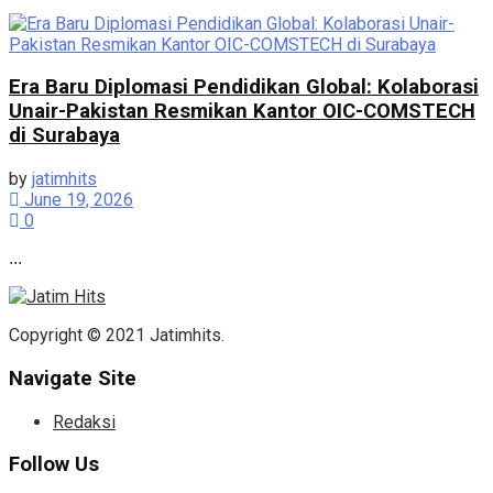
Era Baru Diplomasi Pendidikan Global: Kolaborasi
Unair-Pakistan Resmikan Kantor OIC-COMSTECH
di Surabaya
by
jatimhits
June 19, 2026
0
...
Copyright © 2021 Jatimhits.
Navigate Site
Redaksi
Follow Us