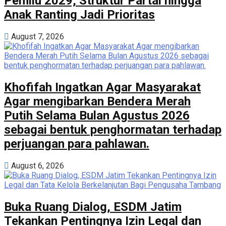
Pemilu 2029, Struktur Partai hingga
Anak Ranting Jadi Prioritas
August 7, 2026
Khofifah Ingatkan Agar Masyarakat
Agar mengibarkan Bendera Merah
Putih Selama Bulan Agustus 2026
sebagai bentuk penghormatan terhadap
perjuangan para pahlawan.
August 6, 2026
Buka Ruang Dialog, ESDM Jatim
Tekankan Pentingnya Izin Legal dan