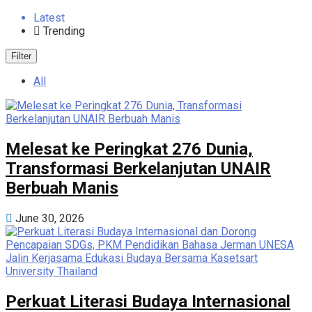
Latest
Trending
Filter
All
Melesat ke Peringkat 276 Dunia,
Transformasi Berkelanjutan UNAIR
Berbuah Manis
June 30, 2026
Perkuat Literasi Budaya Internasional