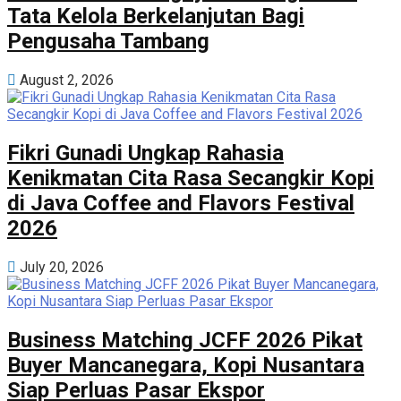
Tata Kelola Berkelanjutan Bagi
Pengusaha Tambang
August 2, 2026
Fikri Gunadi Ungkap Rahasia
Kenikmatan Cita Rasa Secangkir Kopi
di Java Coffee and Flavors Festival
2026
July 20, 2026
Business Matching JCFF 2026 Pikat
Buyer Mancanegara, Kopi Nusantara
Siap Perluas Pasar Ekspor