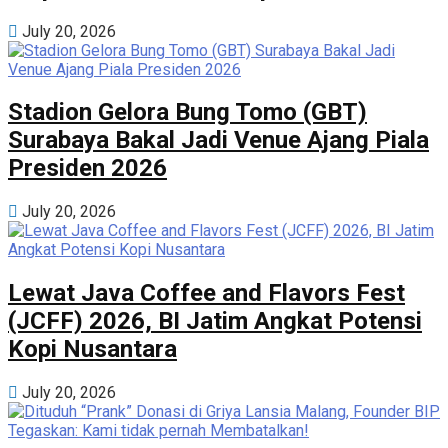
July 20, 2026
Stadion Gelora Bung Tomo (GBT)
Surabaya Bakal Jadi Venue Ajang Piala
Presiden 2026
July 20, 2026
Lewat Java Coffee and Flavors Fest
(JCFF) 2026, BI Jatim Angkat Potensi
Kopi Nusantara
July 20, 2026