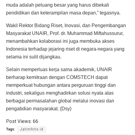
muda adalah peluang besar yang harus dibekali
pendidikan dan keterampilan masa depan,” tegasnya.
Wakil Rektor Bidang Riset, Inovasi, dan Pengembangan
Masyarakat UNAIR, Prof. dr. Muhammad Miftahussurur,
menambahkan kolaborasi ini juga membuka akses
Indonesia terhadap jejaring riset di negara-negara yang
selama ini sulit dijangkau.
Selain memperluas kerja sama akademik, UNAIR
berharap kemitraan dengan COMSTECH dapat
memperkuat hubungan antara perguruan tinggi dan
industri, sekaligus menghadirkan solusi nyata atas
berbagai permasalahan global melalui inovasi dan
pengabdian masyarakat. (Dsy)
Post Views:
66
Tags:
Jatimhits.id