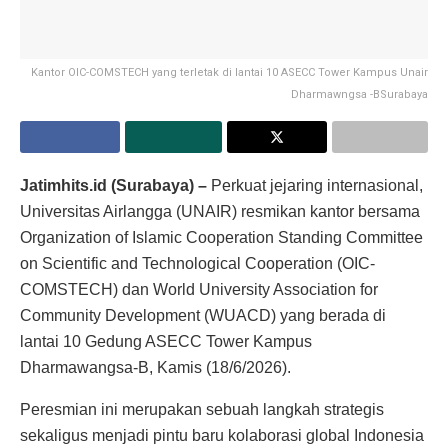
Kantor OIC-COMSTECH yang terletak di lantai 10 ASECC Tower Kampus Unair
Dharmawngsa -BSurabaya
Jatimhits.id (Surabaya) –
Perkuat jejaring internasional,
Universitas Airlangga (UNAIR) resmikan kantor bersama
Organization of Islamic Cooperation Standing Committee
on Scientific and Technological Cooperation (OIC-
COMSTECH) dan World University Association for
Community Development (WUACD) yang berada di
lantai 10 Gedung ASECC Tower Kampus
Dharmawangsa-B, Kamis (18/6/2026).
Peresmian ini merupakan sebuah langkah strategis
sekaligus menjadi pintu baru kolaborasi global Indonesia