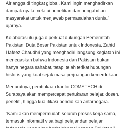
Airlangga di tingkat global. Kami ingin menghadirkan
dampak nyata melalui penelitian dan pengabdian
masyarakat untuk menjawab permasalahan dunia,”
ujarnya.
Kolaborasi itu juga diperkuat dukungan Pemerintah
Pakistan. Duta Besar Pakistan untuk Indonesia, Zahid
Hafeez Chaudhri yang menghadiri langsung kegiatan ini
menegaskan bahwa Indonesia dan Pakistan bukan
hanya negara sahabat, tetapi telah terikat hubungan
historis yang kuat sejak masa perjuangan kemerdekaan.
Menurutnya, pembukaan kantor COMSTECH di
Surabaya akan mempercepat pertukaran pelajar, dosen,
peneliti, hingga kualifikasi pendidikan antarnegara.
“Kami akan mempermudah seluruh proses kerja sama,
termasuk informatif visa bagi pelajar dan pelajar