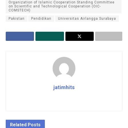
Organization of Islamic Cooperation Standing Committee
on Scientific and Technological Cooperation (OIC-
COMSTECH)
Pakistan
Pendidikan
Universitas Airlangga Surabaya
jatimhits
Related
Posts